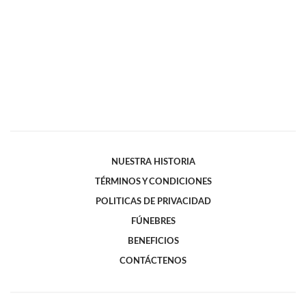
NUESTRA HISTORIA
TÉRMINOS Y CONDICIONES
POLITICAS DE PRIVACIDAD
FÚNEBRES
BENEFICIOS
CONTÁCTENOS