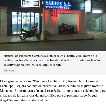
Sucursal de Panorama Cambios SA, ubicada en el barrio Villa Morra de la
capital, que fue allanada ante sospechas de haber sido utilizada para lavado
de activos por la estructura de Miguel Servín.
ABC Color
El ex gerente de la casa “Panorama Cambios SA”, Rubén Darío González
Cantaluppi, seguirá con prisión preventiva, así lo determinó la jueza Rosarito
Montanía. El mismo acusado en el caso Belia, como supuesto colaborador para
el lavado de las ganancias del narcotráfico para el presunto narco Miguel
Ángel Servín Palacios, alias Celular.