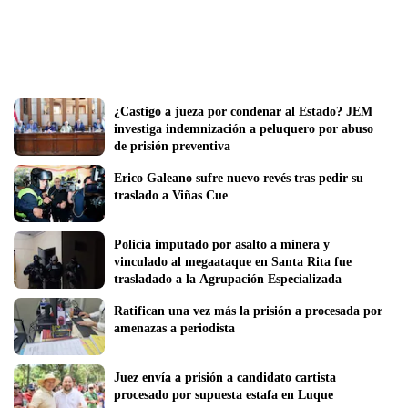
¿Castigo a jueza por condenar al Estado? JEM 
investiga indemnización a peluquero por abuso 
de prisión preventiva  
Erico Galeano sufre nuevo revés tras pedir su 
traslado a Viñas Cue
Policía imputado por asalto a minera y 
vinculado al megaataque en Santa Rita fue 
trasladado a la Agrupación Especializada
Ratifican una vez más la prisión a procesada por 
amenazas a periodista 
Juez envía a prisión a candidato cartista 
procesado por supuesta estafa en Luque