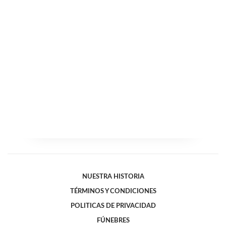
NUESTRA HISTORIA
TÉRMINOS Y CONDICIONES
POLITICAS DE PRIVACIDAD
FÚNEBRES