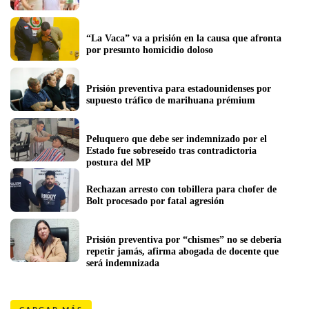
“La Vaca” va a prisión en la causa que afronta 
por presunto homicidio doloso
Prisión preventiva para estadounidenses por 
supuesto tráfico de marihuana prémium
Peluquero que debe ser indemnizado por el 
Estado fue sobreseído tras contradictoria 
postura del MP
Rechazan arresto con tobillera para chofer de 
Bolt procesado por fatal agresión
Prisión preventiva por “chismes” no se debería 
repetir jamás, afirma abogada de docente que 
será indemnizada