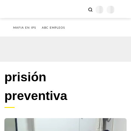
MAFIA EN IPS
ABC EMPLEOS
prisión
preventiva