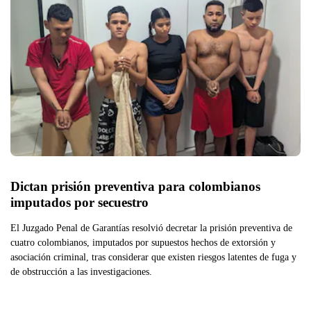
Dictan prisión preventiva para colombianos 
imputados por secuestro
El Juzgado Penal de Garantías resolvió decretar la prisión preventiva de
cuatro colombianos, imputados por supuestos hechos de extorsión y
asociación criminal, tras considerar que existen riesgos latentes de fuga y
de obstrucción a las investigaciones.