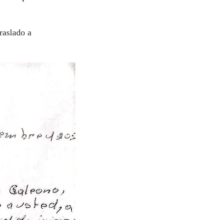
raslado a