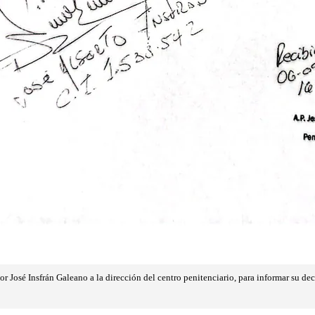
or José Insfrán Galeano a la dirección del centro penitenciario, para informar su dec