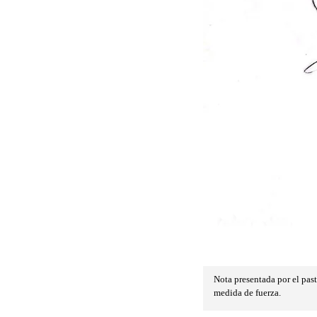
Nota presentada por el past
medida de fuerza.