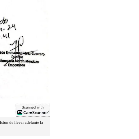
isión de llevar adelante la