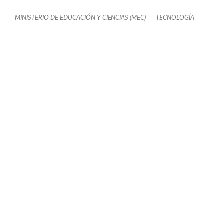
MINISTERIO DE EDUCACIÓN Y CIENCIAS (MEC)
TECNOLOGÍA