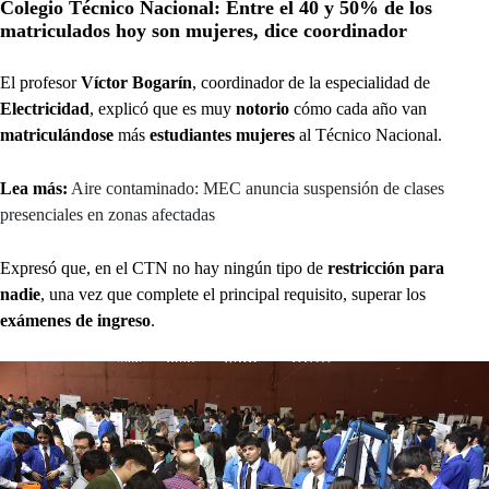
Colegio Técnico Nacional: Entre el 40 y 50% de los
matriculados hoy son mujeres, dice coordinador
El profesor
Víctor Bogarín
, coordinador de la especialidad de
Electricidad
, explicó que es muy
notorio
cómo cada año van
matriculándose
más
estudiantes mujeres
al Técnico Nacional.
Lea más:
Aire contaminado: MEC anuncia suspensión de clases
presenciales en zonas afectadas
Expresó que, en el CTN no hay ningún tipo de
restricción para
nadie
, una vez que complete el principal requisito, superar los
exámenes de ingreso
.