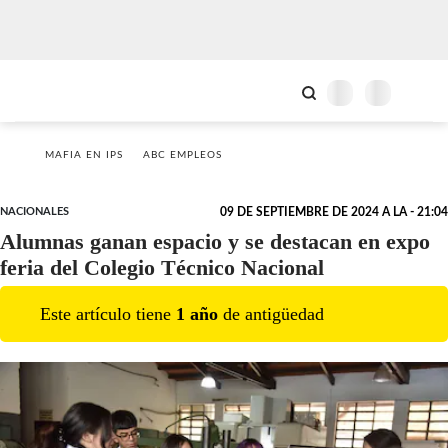
MAFIA EN IPS
ABC EMPLEOS
NACIONALES
09 DE SEPTIEMBRE DE 2024 A LA - 21:04
Alumnas ganan espacio y se destacan en expo
feria del Colegio Técnico Nacional
Este artículo tiene
1
año
de antigüedad