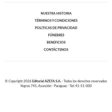
NUESTRA HISTORIA
TÉRMINOS Y CONDICIONES
POLITICAS DE PRIVACIDAD
FÚNEBRES
BENEFICIOS
CONTÁCTENOS
© Copyright
2026
Editorial AZETA S.A.
- Todos los derechos reservados
Yegros 745, Asunción - Paraguay - Tel: 41-51-000