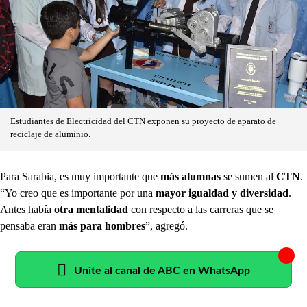
Estudiantes de Electricidad del CTN exponen su proyecto de aparato de
reciclaje de aluminio.
Para Sarabia, es muy importante que
más alumnas
se sumen al
CTN
.
“Yo creo que es importante por una
mayor igualdad y diversidad
.
Antes había
otra mentalidad
con respecto a las carreras que se
pensaba eran
más para hombres
”, agregó.
Unite al canal de ABC en WhatsApp