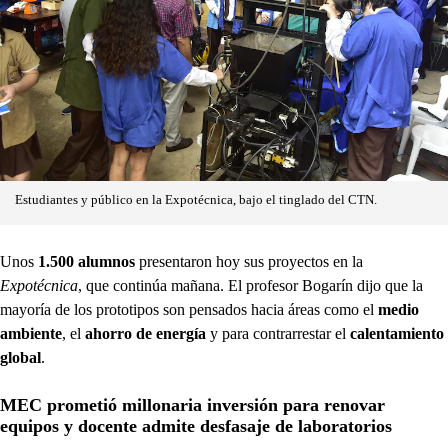
Estudiantes y público en la Expotécnica, bajo el tinglado del CTN.
Unos
1.500 alumnos
presentaron hoy sus proyectos en la
Expotécnica
, que continúa mañana. El profesor Bogarín dijo que la
mayoría de los prototipos son pensados hacia áreas como el
medio
ambiente
, el
ahorro de energía
y para contrarrestar el
calentamiento
global
.
MEC prometió millonaria inversión para renovar
equipos y docente admite desfasaje de laboratorios