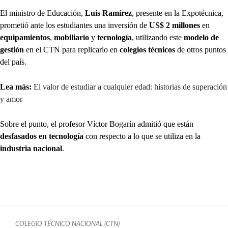
El ministro de Educación,
Luis Ramírez
, presente en la Expotécnica,
prometió ante los estudiantes una inversión de
US$ 2 millones
en
equipamientos
,
mobiliario
y
tecnología
, utilizando este
modelo de
gestión
en el CTN para replicarlo en
colegios técnicos
de otros puntos
del país.
Lea más:
El valor de estudiar a cualquier edad: historias de superación
y amor
Sobre el punto, el profesor Víctor Bogarín admitió que están
desfasados en tecnología
con respecto a lo que se utiliza en la
industria nacional
.
COLEGIO TÉCNICO NACIONAL (CTN)