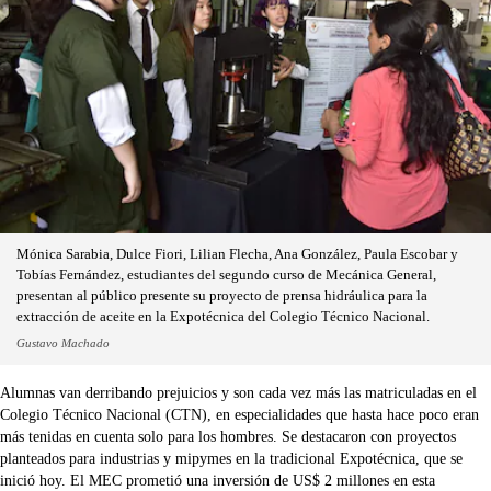
Mónica Sarabia, Dulce Fiori, Lilian Flecha, Ana González, Paula Escobar y
Tobías Fernández, estudiantes del segundo curso de Mecánica General,
presentan al público presente su proyecto de prensa hidráulica para la
extracción de aceite en la Expotécnica del Colegio Técnico Nacional.
Gustavo Machado
Alumnas van derribando prejuicios y son cada vez más las matriculadas en el
Colegio Técnico Nacional (CTN), en especialidades que hasta hace poco eran
más tenidas en cuenta solo para los hombres. Se destacaron con proyectos
planteados para industrias y mipymes en la tradicional Expotécnica, que se
inició hoy. El MEC prometió una inversión de US$ 2 millones en esta