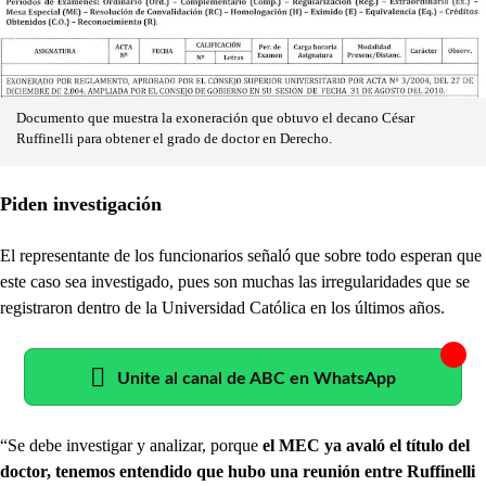
Documento que muestra la exoneración que obtuvo el decano César
Ruffinelli para obtener el grado de doctor en Derecho.
Piden investigación
El representante de los funcionarios señaló que sobre todo esperan que
este caso sea investigado, pues son muchas las irregularidades que se
registraron dentro de la Universidad Católica en los últimos años.
Unite al canal de ABC en WhatsApp
“Se debe investigar y analizar, porque
el MEC ya avaló el título del
doctor, tenemos entendido que hubo una reunión entre Ruffinelli