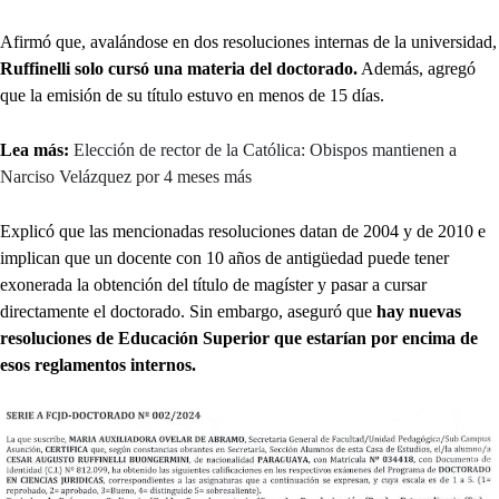
Afirmó que, avalándose en dos resoluciones internas de la universidad,
Ruffinelli solo cursó una materia del doctorado.
Además, agregó
que la emisión de su título estuvo en menos de 15 días.
Lea más:
Elección de rector de la Católica: Obispos mantienen a
Narciso Velázquez por 4 meses más
Explicó que las mencionadas resoluciones datan de 2004 y de 2010 e
implican que un docente con 10 años de antigüedad puede tener
exonerada la obtención del título de magíster y pasar a cursar
directamente el doctorado. Sin embargo, aseguró que
hay nuevas
resoluciones de Educación Superior que estarían por encima de
esos reglamentos internos.