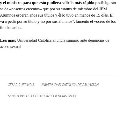
y el ministro para que esto pudiera salir lo más rápido posible,
esto
se da –nosotros creemos– que por su estatus de miembro del JEM.
Alumnos esperan años sus títulos y él lo tuvo en menos de 15 días. Él
va a pedir por su título y no por sus alumnos”, lamentó el vocero de los
funcionarios.
Lea más:
Universidad Católica anuncia sumario ante denuncias de
acoso sexual
CÉSAR RUFFINELLI
UNIVERSIDAD CATÓLICA DE ASUNCIÓN
MINISTERIO DE EDUCACIÓN Y CIENCIAS (MEC)