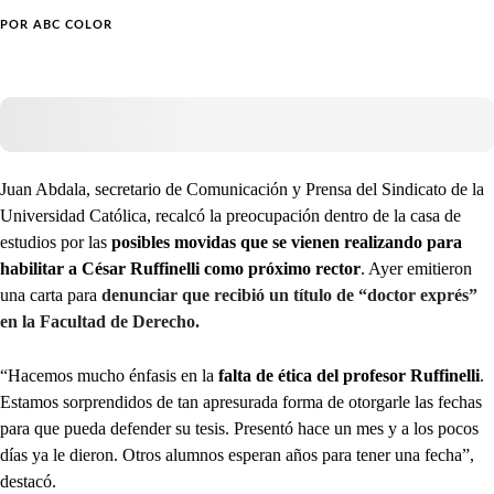
POR
ABC COLOR
Juan Abdala, secretario de Comunicación y Prensa del Sindicato de la
Universidad Católica, recalcó la preocupación dentro de la casa de
estudios por las
posibles movidas que se vienen realizando para
habilitar a César Ruffinelli como próximo rector
. Ayer emitieron
una carta para
denunciar que recibió un título de “doctor exprés”
en la Facultad de Derecho.
“Hacemos mucho énfasis en la
falta
de ética del profesor Ruffinelli
.
Estamos sorprendidos de tan apresurada forma de otorgarle las fechas
para que pueda defender su tesis. Presentó hace un mes y a los pocos
días ya le dieron. Otros alumnos esperan años para tener una fecha”,
destacó.