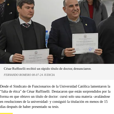
César Ruffinelli recibió un rápido título de doctor, denunciaron.
FERNANDO ROMERO 08-07-24 JUDICIA
Desde el Sindicato de Funcionarios de la Universidad Católica lamentaron la
“falta de ética” de César Ruffinelli. Destacaron que están sorprendidos por la
forma en que obtuvo un título de doctor: cursó solo una materia -avalándose
en resoluciones de la universidad- y consiguió la titulación en menos de 15
días después de haber presentado su tesis.