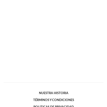
NUESTRA HISTORIA
TÉRMINOS Y CONDICIONES