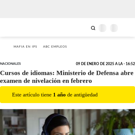
MAFIA EN IPS
ABC EMPLEOS
NACIONALES
09 DE ENERO DE 2025 A LA - 16:52
Cursos de idiomas: Ministerio de Defensa abre
examen de nivelación en febrero
Este artículo tiene
1
año
de antigüedad