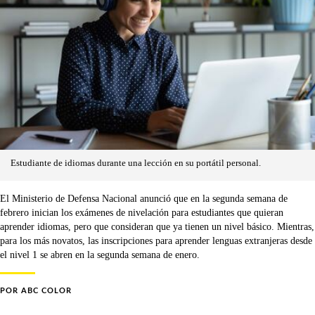
Estudiante de idiomas durante una lección en su portátil personal.
El Ministerio de Defensa Nacional anunció que en la segunda semana de
febrero inician los exámenes de nivelación para estudiantes que quieran
aprender idiomas, pero que consideran que ya tienen un nivel básico. Mientras,
para los más novatos, las inscripciones para aprender lenguas extranjeras desde
el nivel 1 se abren en la segunda semana de enero.
POR
ABC COLOR