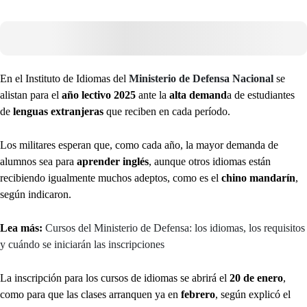
En el Instituto de Idiomas del
Ministerio de Defensa Nacional
se
alistan para el
año lectivo 2025
ante la
alta demand
a de estudiantes
de
lenguas extranjeras
que reciben en cada período.
Los militares esperan que, como cada año, la mayor demanda de
alumnos sea para
aprender inglés
, aunque otros idiomas están
recibiendo igualmente muchos adeptos, como es el
chino mandarín
,
según indicaron.
Lea más:
Cursos del Ministerio de Defensa: los idiomas, los requisitos
y cuándo se iniciarán las inscripciones
La inscripción para los cursos de idiomas se abrirá el
20 de enero
,
como para que las clases arranquen ya en
febrero
, según explicó el