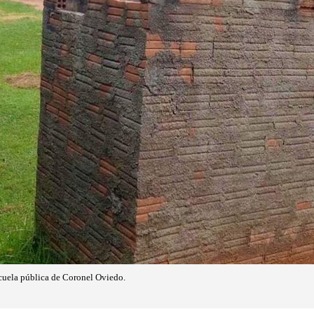
scuela pública de Coronel Oviedo.