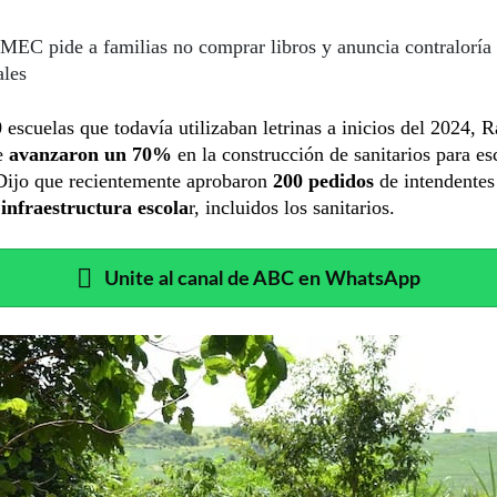
MEC pide a familias no comprar libros y anuncia contraloría 
ales
 escuelas que todavía utilizaban letrinas a inicios del 2024, 
e
avanzaron un 70%
en la construcción de sanitarios para es
 Dijo que recientemente aprobaron
200 pedidos
de intendentes
infraestructura escola
r, incluidos los sanitarios.
Unite al canal de ABC en WhatsApp