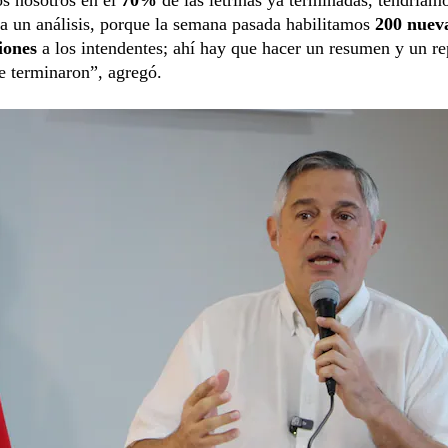
a un análisis, porque la semana pasada habilitamos
200 nuev
iones
a los intendentes; ahí hay que hacer un resumen y un re
se terminaron”, agregó.