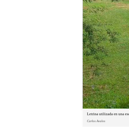
Letrina utilizada en una e
Carlos Avalos