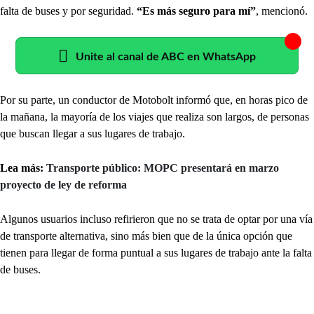
falta de buses y por seguridad.
“Es más seguro para mí”
, mencionó.
Unite al canal de ABC en WhatsApp
Por su parte, un conductor de Motobolt informó que, en horas pico de
la mañana, la mayoría de los viajes que realiza son largos, de personas
que buscan llegar a sus lugares de trabajo.
Lea más:
Transporte público: MOPC presentará en marzo
proyecto de ley de reforma
Algunos usuarios incluso refirieron que no se trata de optar por una vía
de transporte alternativa, sino más bien que de la única opción que
tienen para llegar de forma puntual a sus lugares de trabajo ante la falta
de buses.