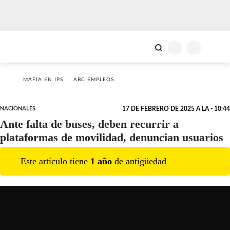
MAFIA EN IPS
ABC EMPLEOS
NACIONALES
17 DE FEBRERO DE 2025 A LA - 10:44
Ante falta de buses, deben recurrir a
plataformas de movilidad, denuncian usuarios
Este artículo tiene
1
año
de antigüedad