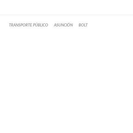
TRANSPORTE PÚBLICO
ASUNCIÓN
BOLT