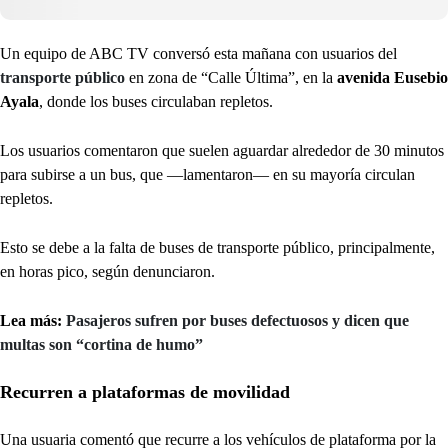
Un equipo de ABC TV conversó esta mañana con usuarios del
transporte público
en zona de “Calle Última”, en la
avenida Eusebio
Ayala
, donde los buses circulaban repletos.
Los usuarios comentaron que suelen aguardar alrededor de 30 minutos
para subirse a un bus, que —lamentaron— en su mayoría circulan
repletos.
Esto se debe a la falta de buses de transporte público, principalmente,
en horas pico, según denunciaron.
Lea más:
Pasajeros sufren por buses defectuosos y dicen que
multas son “cortina de humo”
Recurren a plataformas de movilidad
Una usuaria comentó que recurre a los vehículos de plataforma por la