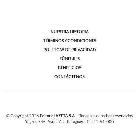
NUESTRA HISTORIA
TÉRMINOS Y CONDICIONES
POLITICAS DE PRIVACIDAD
FÚNEBRES
BENEFICIOS
CONTÁCTENOS
© Copyright
2026
Editorial AZETA S.A.
- Todos los derechos reservados
Yegros 745, Asunción - Paraguay - Tel: 41-51-000