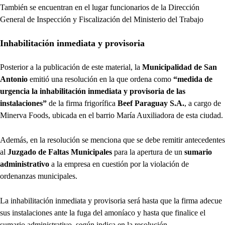
También se encuentran en el lugar funcionarios de la Dirección
General de Inspección y Fiscalización del Ministerio del Trabajo
Inhabilitación inmediata y provisoria
Posterior a la publicación de este material, la
Municipalidad de San
Antonio
emitió una resolución en la que ordena como
“medida de
urgencia la inhabilitación inmediata y provisoria de las
instalaciones”
de la firma frigorífica
Beef Paraguay S.A.
, a cargo de
Minerva Foods, ubicada en el barrio María Auxiliadora de esta ciudad.
Además, en la resolución se menciona que se debe remitir antecedentes
al
Juzgado de Faltas Municipales
para la apertura de un
sumario
administrativo
a la empresa en cuestión por la violación de
ordenanzas municipales.
La inhabilitación inmediata y provisoria será hasta que la firma adecue
sus instalaciones ante la fuga del amoníaco y hasta que finalice el
sumario administrativo, según indica en la resolución.