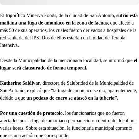
El frigorífico Minerva Foods, de la ciudad de San Antonio,
sufrió esta
mañana una fuga de amoniaco en la zona de faenas
, que afectó a
más 50 de sus operarios, los cuales fueron derivados a hospitales de la
red sanitaria del IPS. Dos de ellos estarían en Unidad de Terapia
Intensiva.
Desde la Municipalidad de la mencionada localidad, se informó que
el
lugar será clausurado de forma temporal.
Katherine Saldivar
, directora de Salubridad de la Municipalidad de
San Antonio, explicó que “la fuga de amoniaco se dio, aparentemente,
debido a que
un pedazo de cuero se atascó en la tubería”.
Por una cuestión de protocolo
, los funcionarios que no fueron
afectados por la fuga de amoniaco permanecieron dentro del local por
varias horas. Sobre esta situación, la funcionaria municipal comentó
que es una acción que corresponde.