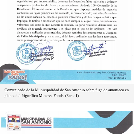
Comunicado de la Municipalidad de San Antonio sobre fuga de amoníaco en
planta del frigorífico Minerva Foods. (Parte 1)