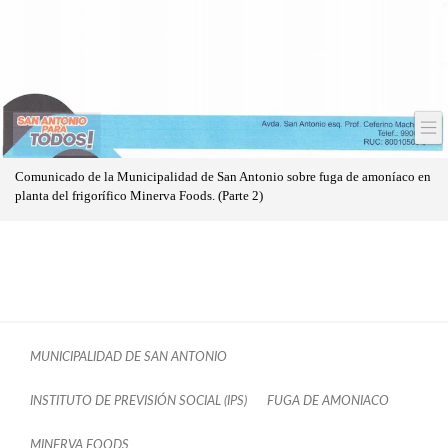
Comunicado de la Municipalidad de San Antonio sobre fuga de amoníaco en
planta del frigorífico Minerva Foods. (Parte 2)
MUNICIPALIDAD DE SAN ANTONIO
INSTITUTO DE PREVISIÓN SOCIAL (IPS)
FUGA DE AMONIACO
MINERVA FOODS