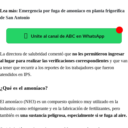
Lea más:
Emergencia por fuga de amoniaco en planta frigorífica
de San Antonio
Unite al canal de ABC en WhatsApp
La directora de salubridad comentó que
no les permitieron ingresar
al lugar para realizar las verificaciones correspondientes
y que van
a tener que recurrir a los reportes de los trabajadores que fueron
atendidos en IPS.
¿Qué es el amoníaco?
El amoníaco (NH3) es un compuesto químico muy utilizado en la
industria como refrigerante y en la fabricación de fertilizantes, pero
también es
una sustancia peligrosa, especialmente si se fuga al aire.