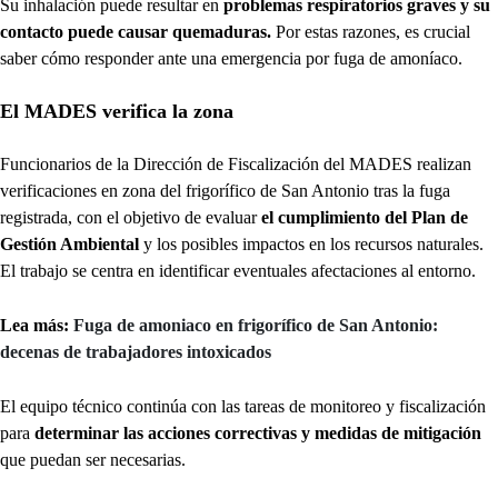
Su inhalación puede resultar en
problemas respiratorios graves y su
contacto puede causar quemaduras.
Por estas razones, es crucial
saber cómo responder ante una emergencia por fuga de amoníaco.
El MADES verifica la zona
Funcionarios de la Dirección de Fiscalización del MADES realizan
verificaciones en zona del frigorífico de San Antonio tras la fuga
registrada, con el objetivo de evaluar
el cumplimiento del Plan de
Gestión Ambiental
y los posibles impactos en los recursos naturales.
El trabajo se centra en identificar eventuales afectaciones al entorno.
Lea más:
Fuga de amoniaco en frigorífico de San Antonio:
decenas de trabajadores intoxicados
El equipo técnico continúa con las tareas de monitoreo y fiscalización
para
determinar las acciones correctivas y medidas de mitigación
que puedan ser necesarias.