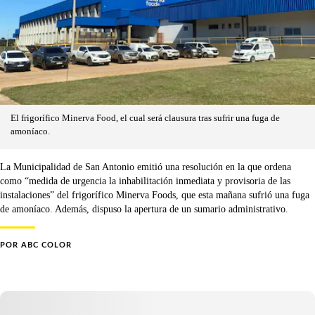
El frigorífico Minerva Food, el cual será clausura tras sufrir una fuga de
amoníaco.
La Municipalidad de San Antonio emitió una resolución en la que ordena
como “medida de urgencia la inhabilitación inmediata y provisoria de las
instalaciones” del frigorífico Minerva Foods, que esta mañana sufrió una fuga
de amoníaco. Además, dispuso la apertura de un sumario administrativo.
POR
ABC COLOR