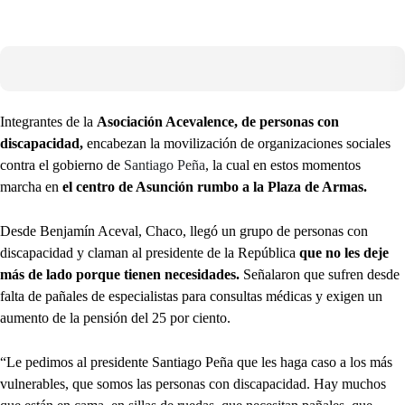
Integrantes de la
Asociación Acevalence, de personas con
discapacidad,
encabezan la movilización de organizaciones sociales
contra el gobierno de
Santiago Peña
, la cual en estos momentos
marcha en
el centro de Asunción rumbo a la Plaza de Armas.
Desde Benjamín Aceval, Chaco, llegó un grupo de personas con
discapacidad y claman al presidente de la República
que no les deje
más de lado porque tienen necesidades.
Señalaron que sufren desde
falta de pañales de especialistas para consultas médicas y exigen un
aumento de la pensión del 25 por ciento.
“Le pedimos al presidente Santiago Peña que les haga caso a los más
vulnerables, que somos las personas con discapacidad. Hay muchos