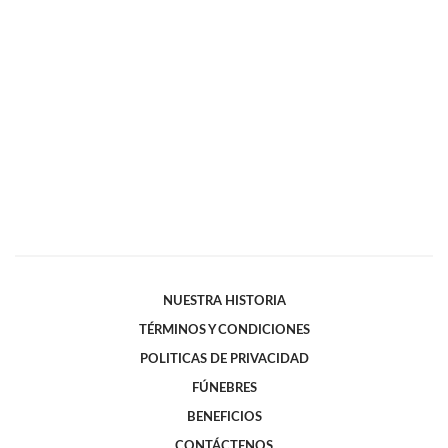
NUESTRA HISTORIA
TÉRMINOS Y CONDICIONES
POLITICAS DE PRIVACIDAD
FÚNEBRES
BENEFICIOS
CONTÁCTENOS