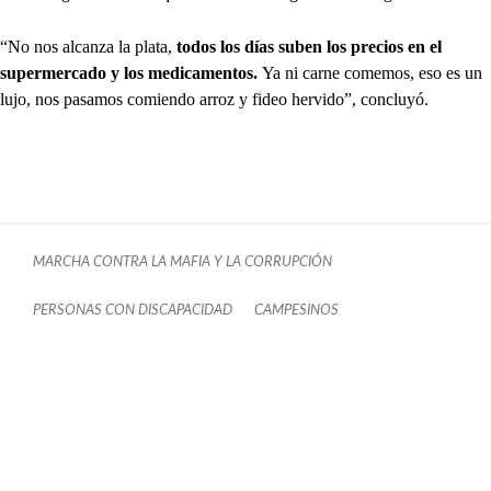
“No nos alcanza la plata,
todos los días suben los precios en el
supermercado y los medicamentos.
Ya ni carne comemos, eso es un
lujo, nos pasamos comiendo arroz y fideo hervido”, concluyó.
MARCHA CONTRA LA MAFIA Y LA CORRUPCIÓN
PERSONAS CON DISCAPACIDAD
CAMPESINOS