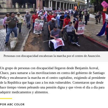
Personas con discapacidad encabezan la marcha por el centro de Asunción.
Un grupo de personas con discapacidad llegaron desde Benjamín Aceval,
Chaco, para sumarse a las movilizaciones en contra del gobierno de Santiago
Peña y encabezaron la marcha en el centro capitalino, exigiendo al presidente
de la República que haga caso a los más vulnerables. Comentaron que desde
hace tiempo vienen peleando una pensión digna y que viven el día a día para
adquirir medicamentos y alimentos.
POR
ABC COLOR