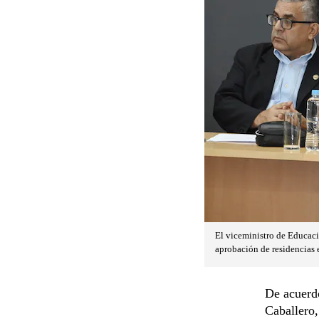
El viceministro de Educaci
aprobación de residencias 
De acuerdo
Caballero,