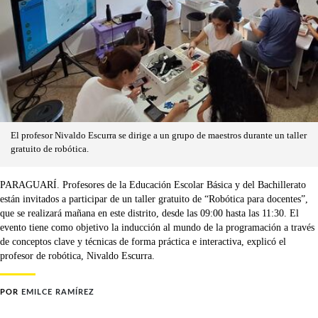
El profesor Nivaldo Escurra se dirige a un grupo de maestros durante un taller
gratuito de robótica.
PARAGUARÍ. Profesores de la Educación Escolar Básica y del Bachillerato
están invitados a participar de un taller gratuito de “Robótica para docentes”,
que se realizará mañana en este distrito, desde las 09:00 hasta las 11:30. El
evento tiene como objetivo la inducción al mundo de la programación a través
de conceptos clave y técnicas de forma práctica e interactiva, explicó el
profesor de robótica, Nivaldo Escurra.
POR
EMILCE RAMÍREZ