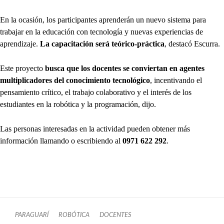
En la ocasión, los participantes aprenderán un nuevo sistema para
trabajar en la educación con tecnología y nuevas experiencias de
aprendizaje.
La capacitación será teórico-práctica
, destacó Escurra.
Este proyecto
busca que los docentes se conviertan en agentes
multiplicadores
del conocimiento tecnológico
, incentivando el
pensamiento crítico, el trabajo colaborativo y el interés de los
estudiantes en la robótica y la programación, dijo.
Las personas interesadas en la actividad pueden obtener más
información llamando o escribiendo al
0971 622 292
.
PARAGUARÍ
ROBÓTICA
DOCENTES