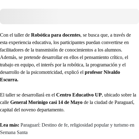
Con el taller de
Robótica para docentes
, se busca que, a través de
esta experiencia educativa, los participantes puedan convertirse en
facilitadores de la transmisión de conocimientos a los alumnos.
Además, se pretende desarrollar en ellos el pensamiento crítico, el
trabajo en equipo, el interés por la robótica, la programación y el
desarrollo de la psicomotricidad, explicó el
profesor Nivaldo
Escurra.
El taller se desarrollará en el
Centro Educativo UP
, ubicado sobre la
calle
General Morínigo casi 14 de Mayo
de la ciudad de Paraguarí,
capital del noveno departamento.
Lea más:
Paraguarí: Destino de fe, religiosidad popular y turismo en
Semana Santa