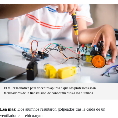
El taller Robótica para docentes apunta a que los profesores sean
facilitadores de la transmisión de conocimientos a los alumnos.
Lea más:
Dos alumnos resultaron golpeados tras la caída de un
ventilador en Tebicuarymí