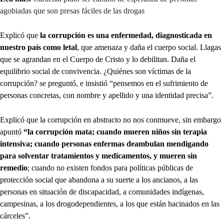
agobiadas que son presas fáciles de las drogas
Explicó que
la corrupción es una enfermedad, diagnosticada en
nuestro país como letal
, que amenaza y daña el cuerpo social. Llagas
que se agrandan en el Cuerpo de Cristo y lo debilitan. Daña el
equilibrio social de convivencia. ¿Quiénes son víctimas de la
corrupción? se preguntó, e insistió “pensemos en el sufrimiento de
personas concretas, con nombre y apellido y una identidad precisa”.
Explicó que la corrupción en abstracto no nos conmueve, sin embargo
apuntó
“la corrupción mata; cuando mueren niños sin terapia
intensiva; cuando personas enfermas deambulan mendigando
para solventar tratamientos y medicamentos, y mueren sin
remedio
; cuando no existen fondos para políticas públicas de
protección social que abandona a su suerte a los ancianos, a las
personas en situación de discapacidad, a comunidades indígenas,
campesinas, a los drogodependientes, a los que están hacinados en las
cárceles”.