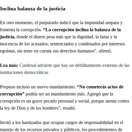
Inclina balanza de la justicia
En otro momento, el purpurado indicó que la impunidad ampara y
fomenta la corrupción.
“La corrupción inclina la balanza de la
justicia,
donde el dinero pesa más que la dignidad, la fama y la
inocencia de los acusados, sentenciados y condenados por intereses
egoístas, sin tener en cuenta sus derechos humanos”. afirmó.
Lea más:
Cardenal advierte que hay un debilitamiento extremo de las
instituciones democráticas
Propuso incluso un nuevo mandamiento.
“No cometerás actos de
corrupción”
podría ser un mandamiento más. Agregó que la
corrupción es un grave pecado personal y social, porque atenta contra
la ley de Dios y de los hombres”, resaltó.
Invitó a los bautizados que ocupan cargos de responsabilidad en el
manejo de los recursos privados y públicos, los procedimientos de