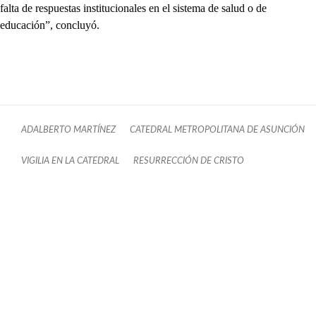
falta de respuestas institucionales en el sistema de salud o de
educación”, concluyó.
ADALBERTO MARTÍNEZ
CATEDRAL METROPOLITANA DE ASUNCIÓN
VIGILIA EN LA CATEDRAL
RESURRECCIÓN DE CRISTO