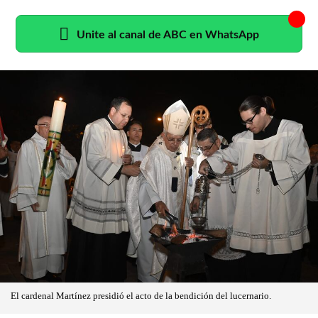
Unite al canal de ABC en WhatsApp
El cardenal Martínez presidió el acto de la bendición del lucernario.