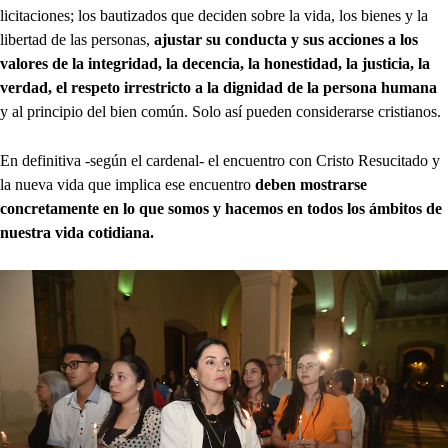
licitaciones; los bautizados que deciden sobre la vida, los bienes y la
libertad de las personas,
ajustar su conducta y sus acciones a los
valores de la integridad, la decencia, la honestidad, la justicia, la
verdad, el respeto irrestricto a la dignidad de la persona humana
y al principio del bien común. Solo así pueden considerarse cristianos.
En definitiva -según el cardenal- el encuentro con Cristo Resucitado y
la nueva vida que implica ese encuentro
deben mostrarse
concretamente en lo que somos y hacemos en todos los ámbitos de
nuestra vida cotidiana.