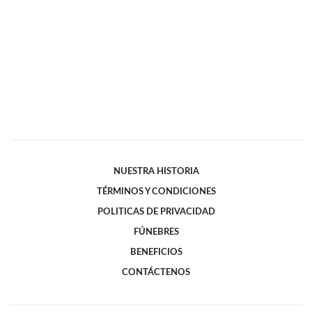
NUESTRA HISTORIA
TÉRMINOS Y CONDICIONES
POLITICAS DE PRIVACIDAD
FÚNEBRES
BENEFICIOS
CONTÁCTENOS