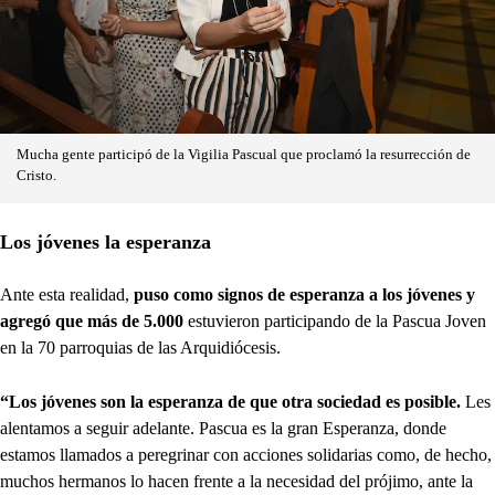
Mucha gente participó de la Vigilia Pascual que proclamó la resurrección de
Cristo.
Los jóvenes la esperanza
Ante esta realidad,
puso como signos de esperanza a los jóvenes y
agregó que más de 5.000
estuvieron participando de la Pascua Joven
en la 70 parroquias de las Arquidiócesis.
“Los jóvenes son la esperanza de que otra sociedad es posible.
Les
alentamos a seguir adelante. Pascua es la gran Esperanza, donde
estamos llamados a peregrinar con acciones solidarias como, de hecho,
muchos hermanos lo hacen frente a la necesidad del prójimo, ante la