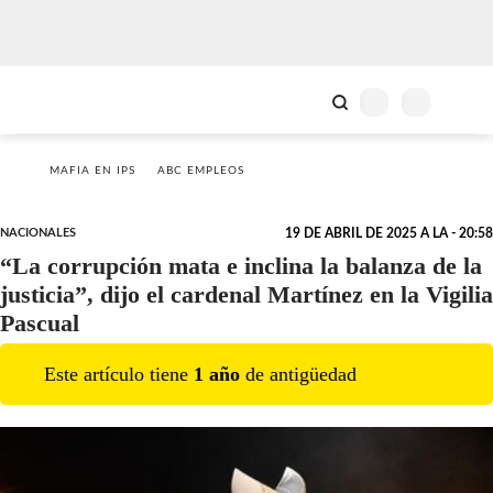
MAFIA EN IPS
ABC EMPLEOS
NACIONALES
19 DE ABRIL DE 2025 A LA - 20:58
“La corrupción mata e inclina la balanza de la
justicia”, dijo el cardenal Martínez en la Vigilia
Pascual
Este artículo tiene
1
año
de antigüedad