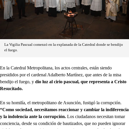
La Vigilia Pascual comenzó en la explanada de la Catedral donde se bendijo
el fuego.
En la Catedral Metropolitana, los actos centrales, están siendo
presididos por el cardenal Adalberto Martínez, que antes de la misa
bendijo el fuego, y
dio luz al cirio pascual, que representa a Cristo
Resucitado.
En su homilía, el metropolitano de Asunción, fustigó la corrupción.
“Como sociedad, necesitamos reaccionar y cambiar la indiferencia
y la indolencia ante la corrupción.
Los ciudadanos necesitan tomar
conciencia, desde su condición de bautizados, que no pueden ignorar