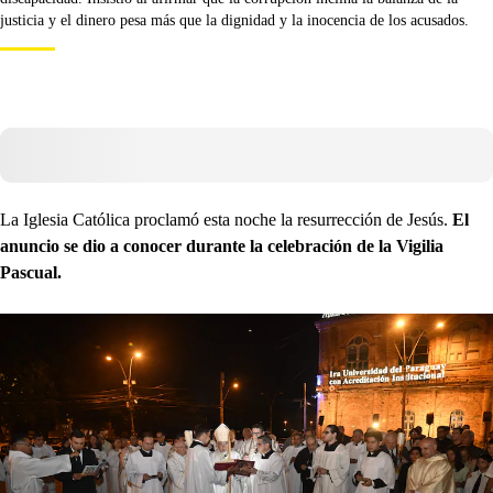
justicia y el dinero pesa más que la dignidad y la inocencia de los acusados.
La Iglesia Católica proclamó esta noche la resurrección de Jesús.
El
anuncio se dio a conocer durante la celebración de la Vigilia
Pascual.