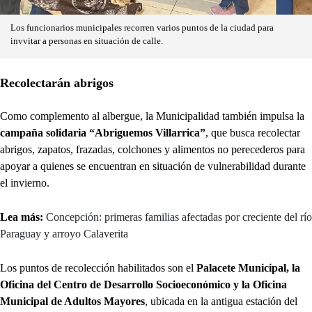
Los funcionarios municipales recorren varios puntos de la ciudad para
invvitar a personas en situación de calle.
Recolectarán abrigos
Como complemento al albergue, la Municipalidad también impulsa la
campaña solidaria “Abriguemos Villarrica”
, que busca recolectar
abrigos, zapatos, frazadas, colchones y alimentos no perecederos para
apoyar a quienes se encuentran en situación de vulnerabilidad durante
el invierno.
Lea más:
Concepción: primeras familias afectadas por creciente del río
Paraguay y arroyo Calaverita
Los puntos de recolección habilitados son el
Palacete Municipal, la
Oficina del Centro de Desarrollo Socioeconómico y la Oficina
Municipal de Adultos Mayores
, ubicada en la antigua estación del