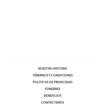
NUESTRA HISTORIA
TÉRMINOS Y CONDICIONES
POLITICAS DE PRIVACIDAD
FÚNEBRES
BENEFICIOS
CONTÁCTENOS