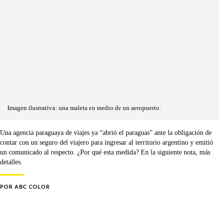
Imagen ilustrativa: una maleta en medio de un aeropuerto.
Una agencia paraguaya de viajes ya “abrió el paraguas” ante la obligación de
contar con un seguro del viajero para ingresar al territorio argentino y emitió
un comunicado al respecto. ¿Por qué esta medida? En la siguiente nota, más
detalles.
POR
ABC COLOR