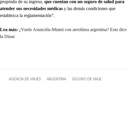
propósito de su ingreso,
que cuentan con un seguro de salud para
atender sus necesidades médicas
y las demás condiciones que
establezca la reglamentación”.
Lea más:
¿Vuelo Asunción-Miami con aerolínea argentina? Esto dice
la Dinac
AGENCIA DE VIAJES
ARGENTINA
SEGURO DE VIAJE