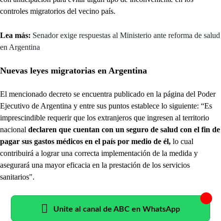
controles migratorios del vecino país.
Lea más:
Senador exige respuestas al Ministerio ante reforma de salud
en Argentina
Nuevas leyes migratorias en Argentina
El mencionado decreto se encuentra publicado en la página del Poder
Ejecutivo de Argentina y entre sus puntos establece lo siguiente: “Es
imprescindible requerir que los extranjeros que ingresen al territorio
nacional
declaren que cuentan con un seguro de salud con el fin de
pagar sus gastos médicos en el país por medio de él,
lo cual
contribuirá a lograr una correcta implementación de la medida y
asegurará una mayor eficacia en la prestación de los servicios
sanitarios".
Unite al canal de ABC en WhatsApp