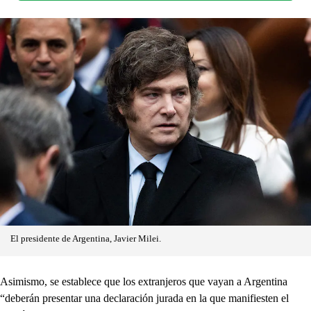
El presidente de Argentina, Javier Milei.
Asimismo, se establece que los extranjeros que vayan a Argentina
“deberán presentar una declaración jurada en la que manifiesten el