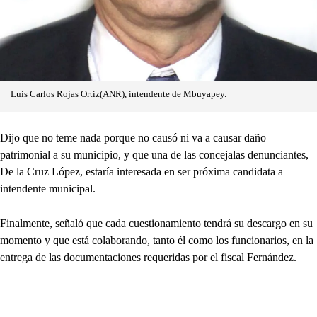
Luis Carlos Rojas Ortiz(ANR), intendente de Mbuyapey.
Dijo que no teme nada porque no causó ni va a causar daño
patrimonial a su municipio, y que una de las concejalas denunciantes,
De la Cruz López, estaría interesada en ser próxima candidata a
intendente municipal.
Finalmente, señaló que cada cuestionamiento tendrá su descargo en su
momento y que está colaborando, tanto él como los funcionarios, en la
entrega de las documentaciones requeridas por el fiscal Fernández.