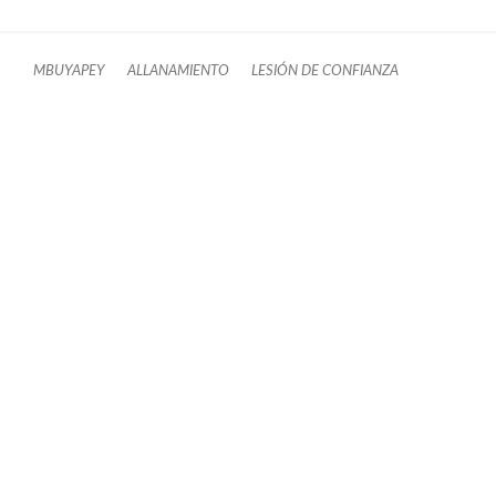
MBUYAPEY
ALLANAMIENTO
LESIÓN DE CONFIANZA