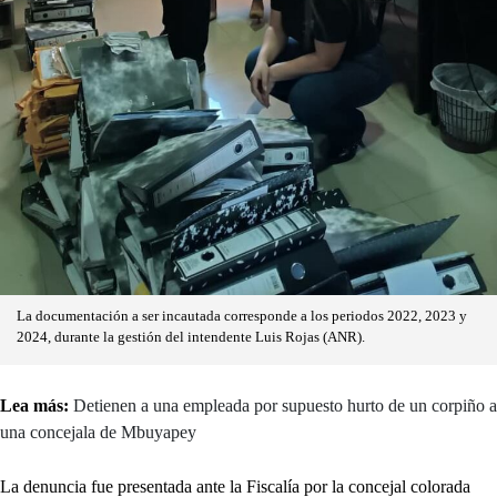
La documentación a ser incautada corresponde a los periodos 2022, 2023 y
2024, durante la gestión del intendente Luis Rojas (ANR).
Lea más:
Detienen a una empleada por supuesto hurto de un corpiño a
una concejala de Mbuyapey
La denuncia fue presentada ante la Fiscalía por la concejal colorada