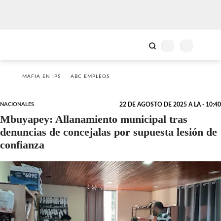
MAFIA EN IPS
ABC EMPLEOS
NACIONALES
22 DE AGOSTO DE 2025 A LA - 10:40
Mbuyapey: Allanamiento municipal tras
denuncias de concejalas por supuesta lesión de
confianza