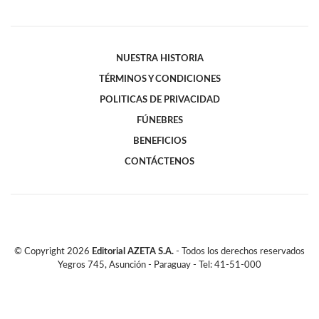
NUESTRA HISTORIA
TÉRMINOS Y CONDICIONES
POLITICAS DE PRIVACIDAD
FÚNEBRES
BENEFICIOS
CONTÁCTENOS
© Copyright
2026
Editorial AZETA S.A.
- Todos los derechos reservados
Yegros 745, Asunción - Paraguay - Tel: 41-51-000