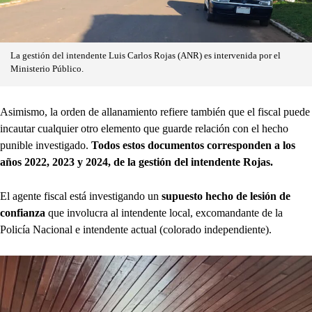
La gestión del intendente Luis Carlos Rojas (ANR) es intervenida por el
Ministerio Público.
Asimismo, la orden de allanamiento refiere también que el fiscal puede
incautar cualquier otro elemento que guarde relación con el hecho
punible investigado.
Todos estos documentos corresponden a los
años 2022, 2023 y 2024, de la gestión del intendente Rojas.
El agente fiscal está investigando un
supuesto hecho de lesión de
confianza
que involucra al intendente local, excomandante de la
Policía Nacional e intendente actual (colorado independiente).