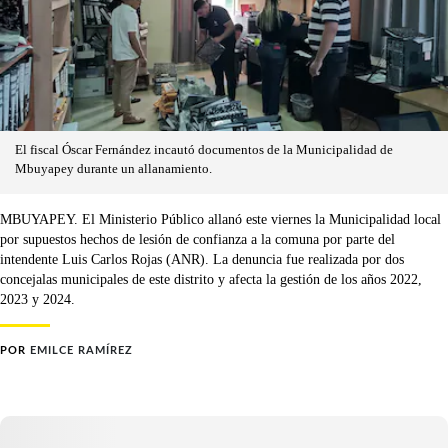
El fiscal Óscar Fernández incautó documentos de la Municipalidad de
Mbuyapey durante un allanamiento.
MBUYAPEY. El Ministerio Público allanó este viernes la Municipalidad local
por supuestos hechos de lesión de confianza a la comuna por parte del
intendente Luis Carlos Rojas (ANR). La denuncia fue realizada por dos
concejalas municipales de este distrito y afecta la gestión de los años 2022,
2023 y 2024.
POR
EMILCE RAMÍREZ