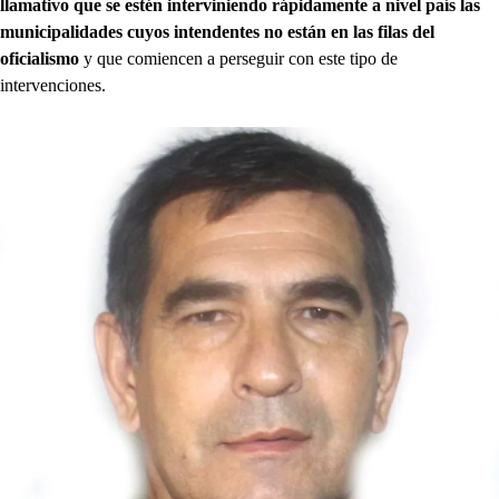
llamativo que se estén interviniendo rápidamente a nivel país las
municipalidades
cuyos intendentes no están en las filas del
oficialismo
y que comiencen a perseguir con este tipo de
intervenciones.