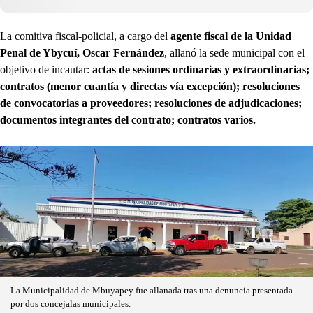
La comitiva fiscal-policial, a cargo del
agente fiscal de la Unidad
Penal de Ybycuí, Oscar Fernández
, allanó la sede municipal con el
objetivo de incautar:
actas de sesiones ordinarias y extraordinarias;
contratos (menor cuantía y directas vía excepción); resoluciones
de convocatorias a proveedores; resoluciones de adjudicaciones;
documentos integrantes del contrato; contratos varios.
La Municipalidad de Mbuyapey fue allanada tras una denuncia presentada
por dos concejalas municipales.