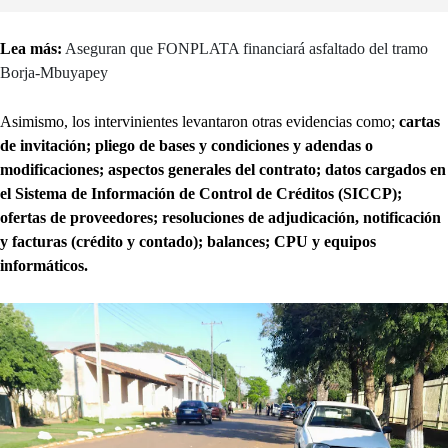
Lea más:
Aseguran que FONPLATA financiará asfaltado del tramo
Borja-Mbuyapey
Asimismo, los intervinientes levantaron otras evidencias como;
cartas
de invitación; pliego de bases y condiciones y adendas o
modificaciones; aspectos generales del contrato; datos cargados en
el Sistema de Información de Control de Créditos (SICCP);
ofertas de proveedores; resoluciones de adjudicación, notificación
y facturas (crédito y contado); balances; CPU y equipos
informáticos.