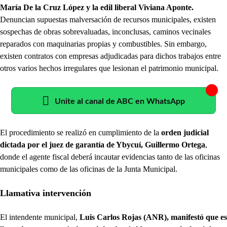
María De la Cruz López y la edil liberal Viviana Aponte.
Denuncian supuestas malversación de recursos municipales, existen
sospechas de obras sobrevaluadas, inconclusas, caminos vecinales
reparados con maquinarias propias y combustibles. Sin embargo,
existen contratos con empresas adjudicadas para dichos trabajos entre
otros varios hechos irregulares que lesionan el patrimonio municipal.
Unite al canal de ABC en WhatsApp
El procedimiento se realizó en cumplimiento de la
orden judicial
dictada por el juez de garantía de Ybycuí, Guillermo Ortega
,
donde el agente fiscal deberá incautar evidencias tanto de las oficinas
municipales como de las oficinas de la Junta Municipal.
Llamativa intervención
El intendente municipal,
Luis Carlos Rojas (ANR), manifestó que es