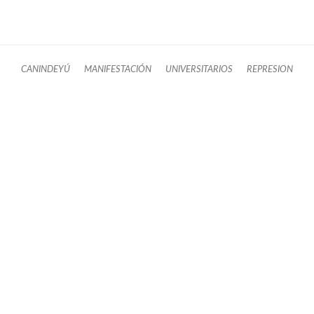
CANINDEYÚ
MANIFESTACIÓN
UNIVERSITARIOS
REPRESION