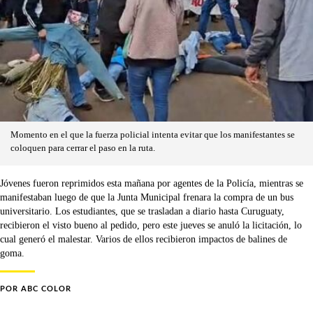
Momento en el que la fuerza policial intenta evitar que los manifestantes se
coloquen para cerrar el paso en la ruta.
Jóvenes fueron reprimidos esta mañana por agentes de la Policía, mientras se
manifestaban luego de que la Junta Municipal frenara la compra de un bus
universitario. Los estudiantes, que se trasladan a diario hasta Curuguaty,
recibieron el visto bueno al pedido, pero este jueves se anuló la licitación, lo
cual generó el malestar. Varios de ellos recibieron impactos de balines de
goma.
POR
ABC COLOR