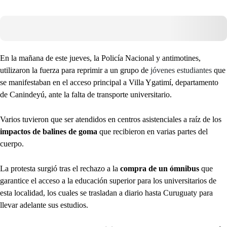
En la mañana de este jueves, la Policía Nacional y antimotines,
utilizaron la fuerza para reprimir a un grupo de
jóvenes estudiantes
que
se manifestaban en el acceso principal a Villa Ygatimí, departamento
de Canindeyú, ante la falta de transporte universitario.
Varios tuvieron que ser atendidos en centros asistenciales a raíz de los
impactos de balines de goma
que recibieron en varias partes del
cuerpo.
La protesta surgió tras el rechazo a la
compra de un ómnibus
que
garantice el acceso a la educación superior para los universitarios de
esta localidad, los cuales se trasladan a diario hasta Curuguaty para
llevar adelante sus estudios.