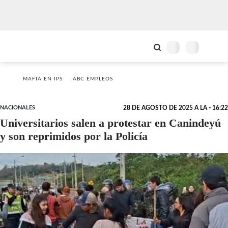
MAFIA EN IPS
ABC EMPLEOS
NACIONALES
28 DE AGOSTO DE 2025 A LA - 16:22
Universitarios salen a protestar en Canindeyú
y son reprimidos por la Policía