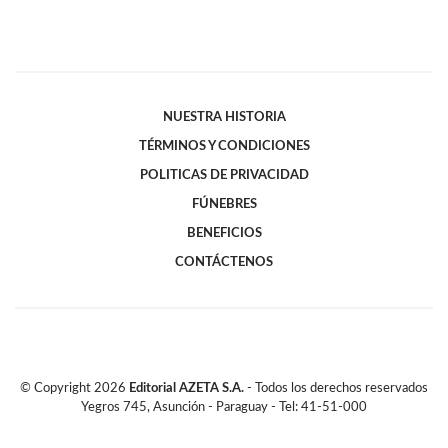
NUESTRA HISTORIA
TÉRMINOS Y CONDICIONES
POLITICAS DE PRIVACIDAD
FÚNEBRES
BENEFICIOS
CONTÁCTENOS
© Copyright
2026
Editorial AZETA S.A.
- Todos los derechos reservados
Yegros 745, Asunción - Paraguay - Tel: 41-51-000