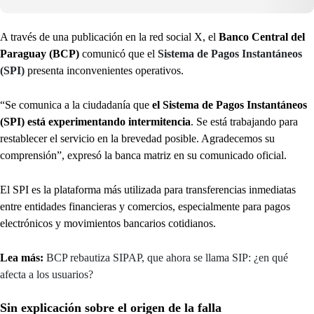
A través de una publicación en la red social X, el
Banco Central del
Paraguay (BCP)
comunicó que el
Sistema de Pagos Instantáneos
(SPI)
presenta inconvenientes operativos.
“Se comunica a la ciudadanía que
el Sistema de Pagos Instantáneos
(SPI) está experimentando intermitencia
. Se está trabajando para
restablecer el servicio en la brevedad posible. Agradecemos su
comprensión”, expresó la banca matriz en su comunicado oficial.
El SPI es la plataforma más utilizada para transferencias inmediatas
entre entidades financieras y comercios, especialmente para pagos
electrónicos y movimientos bancarios cotidianos.
Lea más:
BCP rebautiza SIPAP, que ahora se llama SIP: ¿en qué
afecta a los usuarios?
Sin explicación sobre el origen de la falla