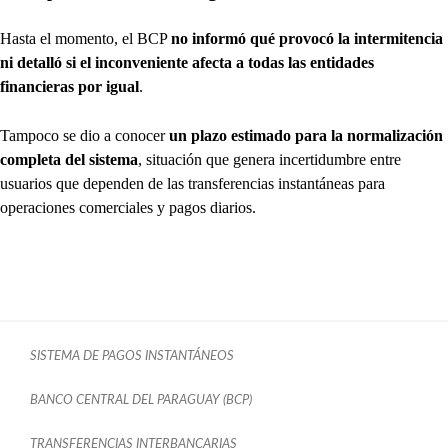
Hasta el momento, el BCP
no informó qué provocó la intermitencia
ni detalló si el inconveniente afecta a todas las entidades
financieras por igual
.
Tampoco se dio a conocer
un plazo estimado para la normalización
completa del sistema
, situación que genera incertidumbre entre
usuarios que dependen de las transferencias instantáneas para
operaciones comerciales y pagos diarios.
SISTEMA DE PAGOS INSTANTÁNEOS
BANCO CENTRAL DEL PARAGUAY (BCP)
TRANSFERENCIAS INTERBANCARIAS