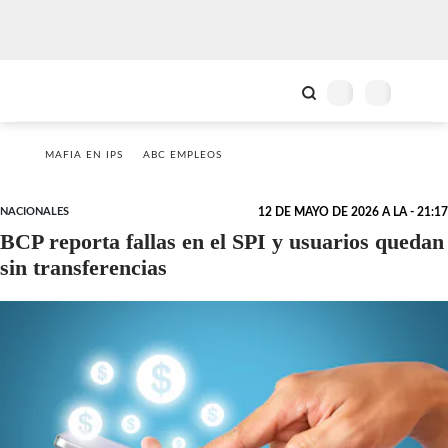
MAFIA EN IPS
ABC EMPLEOS
NACIONALES
12 DE MAYO DE 2026 A LA - 21:17
BCP reporta fallas en el SPI y usuarios quedan
sin transferencias