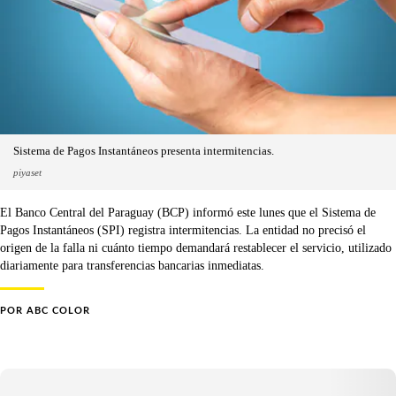
Sistema de Pagos Instantáneos presenta intermitencias.
piyaset
El Banco Central del Paraguay (BCP) informó este lunes que el Sistema de
Pagos Instantáneos (SPI) registra intermitencias. La entidad no precisó el
origen de la falla ni cuánto tiempo demandará restablecer el servicio, utilizado
diariamente para transferencias bancarias inmediatas.
POR
ABC COLOR