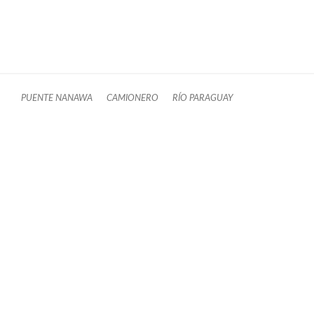
PUENTE NANAWA
CAMIONERO
RÍO PARAGUAY