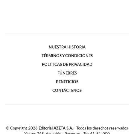
NUESTRA HISTORIA
TÉRMINOS Y CONDICIONES
POLITICAS DE PRIVACIDAD
FÚNEBRES
BENEFICIOS
CONTÁCTENOS
© Copyright
2026
Editorial AZETA S.A.
- Todos los derechos reservados