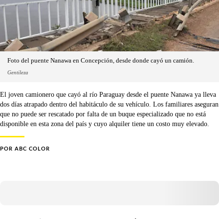
Foto del puente Nanawa en Concepción, desde donde cayó un camión.
Gentileza
El joven camionero que cayó al río Paraguay desde el puente Nanawa ya lleva
dos días atrapado dentro del habitáculo de su vehículo. Los familiares aseguran
que no puede ser rescatado por falta de un buque especializado que no está
disponible en esta zona del país y cuyo alquiler tiene un costo muy elevado.
POR
ABC COLOR