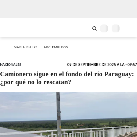
MAFIA EN IPS
ABC EMPLEOS
NACIONALES
09 DE SEPTIEMBRE DE 2025 A LA - 09:57
Camionero sigue en el fondo del río Paraguay:
¿por qué no lo rescatan?