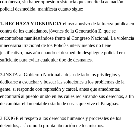
con fuerza, sin haber opuesto resistencia que amerite la actuación
policial desmedida, manifiesta cuanto sigue:
1-
RECHAZA Y DENUNCIA
el uso abusivo de la fuerza pública en
contra de los ciudadanos, jóvenes de la Generación Z, que se
encontraban manifestándose frente al Congreso Nacional. La violencia
innecesaria irracional de los Policías intervinientes no tiene
justificativo, más aún cuando el desmedido despliegue policial era
suficiente para evitar cualquier tipo de desmanes.
2-INSTA
al Gobierno Nacional a dejar de lado los privilegios y
dedicarse a escuchar y buscar las soluciones a los problemas de la
gente, si responde con represión y cárcel, antes que amedrentar,
encontrará al pueblo unido en las calles reclamando sus derechos, a fin
de cambiar el lamentable estado de cosas que vive el Paraguay.
3-EXIGE
el respeto a los derechos humanos y procesales de los
detenidos, así como la pronta liberación de los mismos.