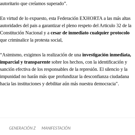
autoritario que creíamos superado”.
En virtud de lo expuesto, esta Federación EXHORTA a las más altas
autoridades del pais a garantizar el pleno respeto del Articulo 32 de la
Constitución Nacional y a
cesar de inmediato cualquier protocolo
que criminalice la protesta social,
“Asimismo, exigimos la realización de una
investigación inmediata,
imparcial y transparente
sobre los hechos, con la identificación y
sanción efectiva de los responsables de la represión. El silencio y la
impunidad no harán más que profundizar la desconfianza ciudadana
hacia las instituciones y debilitar aún más nuestra democracia".
GENERACIÓN Z
MANIFESTACIÓN