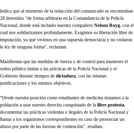
Indica que al momento de la redacción del comunicado se encontraban
28 detenidos “de forma arbitraria en la Comandancia de la Policía
Nacional, donde está incluido nuestro compañero
Nelson Royg
, con el
cual nos solidarizamos profundamente. Exigimos su liberación libre de
imputación, ya que vivimos en una supuesta democracia y no violaron
la ley de ninguna forma", reclaman.
Manifiestan que las medidas de fuerza y de control para mantener el
orden público imitan a las prácticas de la Policía Nacional y el
Gobierno durante tiempos de
dictadura
, con las mismas
justificaciones y los mismos objetivos.
“Desde nuestra posición como estudiantes de medicina instamos a la
población a usar nuestro derecho conquistado de la
libre protesta
,
documentar las prácticas violentas e ilegales de la Policía Nacional y
llamar a los organismos correspondientes en caso de presenciar un
abuso por parte de las fuerzas de contención", resaltan.