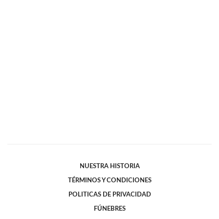
NUESTRA HISTORIA
TÉRMINOS Y CONDICIONES
POLITICAS DE PRIVACIDAD
FÚNEBRES