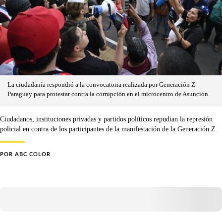
La ciudadanía respondió a la convocatoria realizada por Generación Z
Paraguay para protestar contra la corrupción en el microcentro de Asunción
Ciudadanos, instituciones privadas y partidos políticos repudian la represión
policial en contra de los participantes de la manifestación de la Generación Z.
POR
ABC COLOR