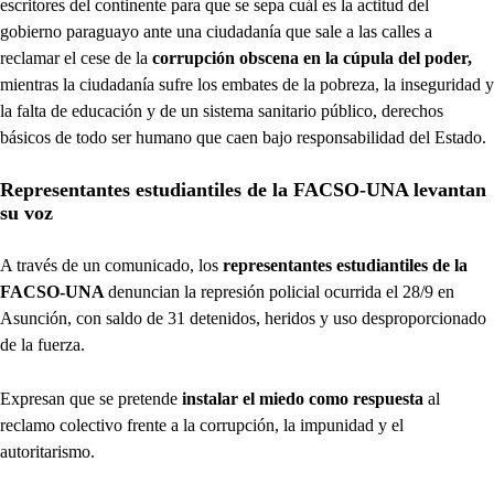
escritores del continente para que se sepa cuál es la actitud del
gobierno paraguayo ante una ciudadanía que sale a las calles a
reclamar el cese de la
corrupción obscena en la cúpula del poder,
mientras la ciudadanía sufre los embates de la pobreza, la inseguridad y
la falta de educación y de un sistema sanitario público, derechos
básicos de todo ser humano que caen bajo responsabilidad del Estado.
Representantes estudiantiles de la FACSO-UNA levantan
su voz
A través de un comunicado, los
representantes estudiantiles de la
FACSO-UNA
denuncian la represión policial ocurrida el 28/9 en
Asunción, con saldo de 31 detenidos, heridos y uso desproporcionado
de la fuerza.
Expresan que se pretende
instalar el miedo como respuesta
al
reclamo colectivo frente a la corrupción, la impunidad y el
autoritarismo.