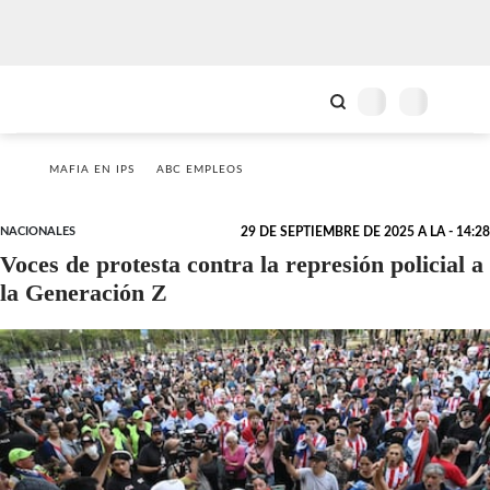
MAFIA EN IPS
ABC EMPLEOS
NACIONALES
29 DE SEPTIEMBRE DE 2025 A LA - 14:28
Voces de protesta contra la represión policial a
la Generación Z