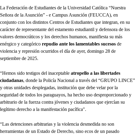
La Federación de Estudiantes de la Universidad Católica “Nuestra
Señora de la Asunción” - e Campus Asunción (FEUCCA), en
conjunto con los distintos Centros de Estudiantes que integran, en su
carácter de representante del estamento estudiantil y defensora de los
valores democráticos y los derechos humanos, manifiesta su más
enérgico y categórico
repudio ante los lamentables sucesos
de
violencia y represión ocurridos el día de ayer, domingo 28 de
septiembre de 2025.
“Hemos sido testigos del inaceptable
atropello a las libertades
ciudadanas
, donde la Policía Nacional a través del “GRUPO LINCE”
y otras unidades desplegadas, institución que debe velar por la
seguridad de todos los paraguayos, ha hecho uso desproporcionado y
arbitrario de la fuerza contra jóvenes y ciudadanos que ejercían su
legítimo derecho a la manifestación pacífica".
“Las detenciones arbitrarias y la violencia desmedida no son
herramientas de un Estado de Derecho, sino ecos de un pasado