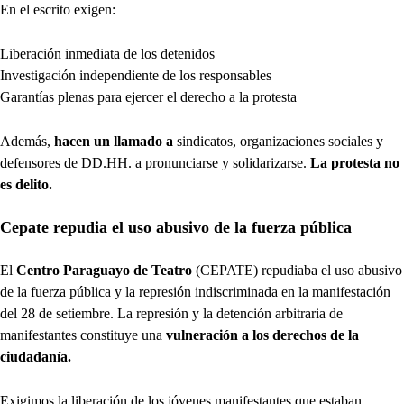
En el escrito exigen:
Liberación inmediata de los detenidos
Investigación independiente de los responsables
Garantías plenas para ejercer el derecho a la protesta
Además,
hacen un llamado a
sindicatos, organizaciones sociales y
defensores de DD.HH. a pronunciarse y solidarizarse.
La protesta no
es delito.
Cepate repudia el uso abusivo de la fuerza pública
El
Centro Paraguayo de Teatro
(CEPATE) repudiaba el uso abusivo
de la fuerza pública y la represión indiscriminada en la manifestación
del 28 de setiembre. La represión y la detención arbitraria de
manifestantes constituye una
vulneración a los derechos de la
ciudadanía.
Exigimos la liberación de los jóvenes manifestantes que estaban