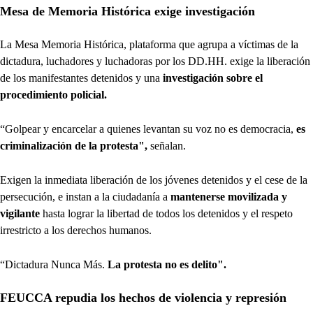
Mesa de Memoria Histórica exige investigación
La Mesa Memoria Histórica, plataforma que agrupa a víctimas de la
dictadura, luchadores y luchadoras por los DD.HH. exige la liberación
de los manifestantes detenidos y una
investigación sobre el
procedimiento policial.
“Golpear y encarcelar a quienes levantan su voz no es democracia,
es
criminalización de la protesta",
señalan.
Exigen la inmediata liberación de los jóvenes detenidos y el cese de la
persecución, e instan a la ciudadanía a
mantenerse movilizada y
vigilante
hasta lograr la libertad de todos los detenidos y el respeto
irrestricto a los derechos humanos.
“Dictadura Nunca Más.
La protesta no es delito".
FEUCCA repudia los hechos de violencia y represión