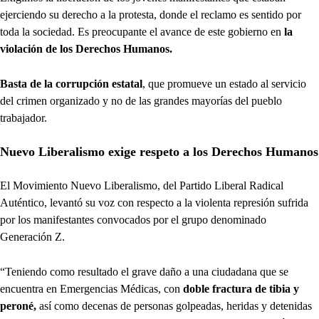
ejerciendo su derecho a la protesta, donde el reclamo es sentido por
toda la sociedad. Es preocupante el avance de este gobierno en
la
violación de los Derechos Humanos.
Basta de la corrupción estatal
, que promueve un estado al servicio
del crimen organizado y no de las grandes mayorías del pueblo
trabajador.
Nuevo Liberalismo exige respeto a los Derechos Humanos
El Movimiento Nuevo Liberalismo, del Partido Liberal Radical
Auténtico, levantó su voz con respecto a la violenta represión sufrida
por los manifestantes convocados por el grupo denominado
Generación Z.
“Teniendo como resultado el grave daño a una ciudadana que se
encuentra en Emergencias Médicas, con
doble fractura de tibia y
peroné,
así como decenas de personas golpeadas, heridas y detenidas