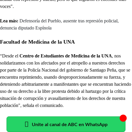
voces".
Lea más:
Defensoría del Pueblo, ausente tras represión policial,
denuncia diputado Espínola
Facultad de Medicina de la UNA
“Desde el
Centro de Estudiantes de Medicina de la UNA
, nos
solidarizamos con los afectados por el atropello a nuestros derechos
por parte de la Policía Nacional del gobierno de Santiago Peña, que se
encuentra reprimiendo, usando desproporcionadamente su fuerza, y
deteniendo arbitrariamente a manifestantes que se encuentran haciendo
uso de su derecho a la libre protesta debido al hartazgo por la crítica
situación de corrupción y avasallamiento de los derechos de nuestra
población", señala el comunicado.
Unite al canal de ABC en WhatsApp