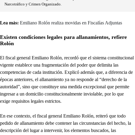
Narcotráfico y Crimen Organizado.
Lea más:
Emiliano Rolón realiza movidas en Fiscalías Adjuntas
Existen condiciones legales para allanamientos, refiere
Rolón
El fiscal general Emiliano Rolón, recordó que el sistema constitucional
vigente establece una fragmentación del poder que delimita las
competencias de cada institución. Explicó además que, a diferencia de
épocas anteriores, el allanamiento ya no responde al “derecho de la
autoridad”, sino que constituye una medida excepcional que permite
ingresar a un domicilio constitucionalmente inviolable, por lo que
exige requisitos legales estrictos.
En ese contexto, el fiscal general Emiliano Rolón, reiteró que todo
pedido de allanamiento debe contener las circunstancias del hecho, la
descripción del lugar a intervenir, los elementos buscados, las