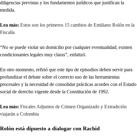
diligencias previstas y los fundamentos jurídicos que justifican la
medida.
Lea más:
Estos son los primeros 15 cambios de Emiliano Rolón en la
Fiscalía
“No se puede violar un domicilio por cualquier eventualidad; existen
condicionantes legales muy claras”, enfatizó.
En otro momento, refirió que este tipo de episodios deben servir para
profundizar el debate sobre el correcto uso de las herramientas
procesales y la necesidad de consolidar prácticas acordes con el Estado
social de derecho vigente desde la Constitución de 1992.
Lea más:
Fiscales Adjuntos de Crimen Organizado y Extradición
viajarán a Colombia
Rolón está dipuesto a dialogar con Rachid