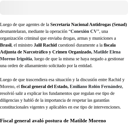
Luego de que agentes de la
Secretaría Nacional Antidrogas (Senad)
desmantelaran, mediante la operación “
Conexión CV
”, una
organización criminal que enviaba drogas, armas y municiones a
Brasil
, el ministro
Jalil Rachid
cuestionó duramente a la
fiscala
Adjunta de Narcotráfico y Crimen Organizado,
Matilde Elena
Moreno Irigoitia
, luego de que la misma se haya negado a gestionar
una orden de allanamiento solicitado por la entidad.
Luego de que trascendiera esa situación y la discusión entre Rachid y
Moreno, el
fiscal general del Estado,
Emiliano Rolón Fernández
,
resolvió salir a explicar los fundamentos que regulan ese tipo de
diligencias y habló de la importancia de respetar las garantías
constitucionales vigentes y aplicables en ese tipo de intervenciones.
Fiscal general avaló postura de Matilde Moreno