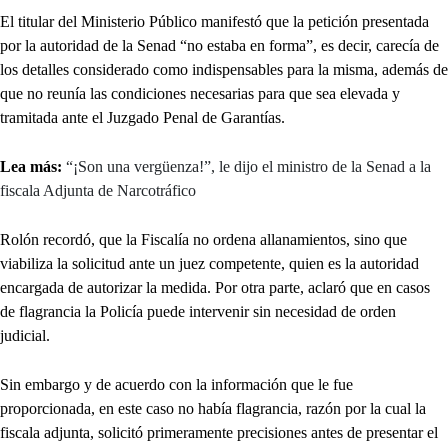
El titular del Ministerio Público manifestó que la petición presentada
por la autoridad de la Senad “no estaba en forma”, es decir, carecía de
los detalles considerado como indispensables para la misma, además de
que no reunía las condiciones necesarias para que sea elevada y
tramitada ante el Juzgado Penal de Garantías.
Lea más:
“¡Son una vergüenza!”, le dijo el ministro de la Senad a la
fiscala Adjunta de Narcotráfico
Rolón recordó, que la Fiscalía no ordena allanamientos, sino que
viabiliza la solicitud ante un juez competente, quien es la autoridad
encargada de autorizar la medida. Por otra parte, aclaró que en casos
de flagrancia la Policía puede intervenir sin necesidad de orden
judicial.
Sin embargo y de acuerdo con la información que le fue
proporcionada, en este caso no había flagrancia, razón por la cual la
fiscala adjunta, solicitó primeramente precisiones antes de presentar el