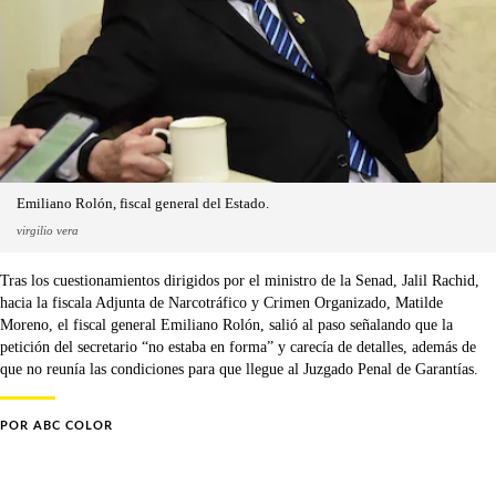
Emiliano Rolón, fiscal general del Estado.
virgilio vera
Tras los cuestionamientos dirigidos por el ministro de la Senad, Jalil Rachid,
hacia la fiscala Adjunta de Narcotráfico y Crimen Organizado, Matilde
Moreno, el fiscal general Emiliano Rolón, salió al paso señalando que la
petición del secretario “no estaba en forma” y carecía de detalles, además de
que no reunía las condiciones para que llegue al Juzgado Penal de Garantías.
POR
ABC COLOR