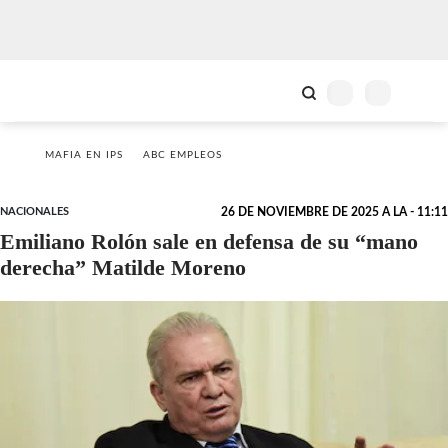
MAFIA EN IPS
ABC EMPLEOS
NACIONALES
26 DE NOVIEMBRE DE 2025 A LA - 11:11
Emiliano Rolón sale en defensa de su “mano
derecha” Matilde Moreno