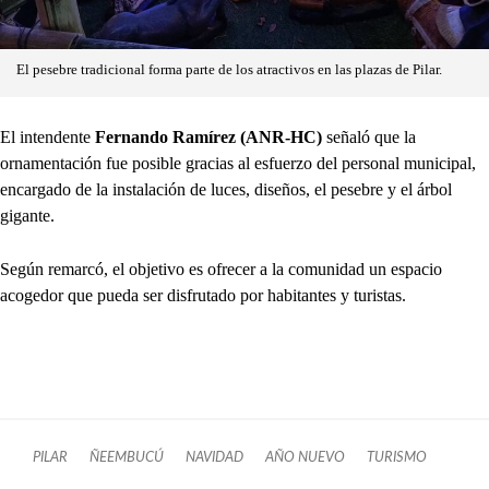
El pesebre tradicional forma parte de los atractivos en las plazas de Pilar.
El intendente
Fernando Ramírez (ANR-HC)
señaló que la
ornamentación fue posible gracias al esfuerzo del personal municipal,
encargado de la instalación de luces, diseños, el pesebre y el árbol
gigante.
Según remarcó, el objetivo es ofrecer a la comunidad un espacio
acogedor que pueda ser disfrutado por habitantes y turistas.
PILAR
ÑEEMBUCÚ
NAVIDAD
AÑO NUEVO
TURISMO