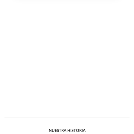
NUESTRA HISTORIA