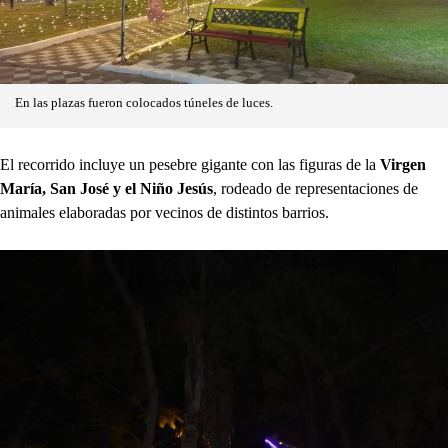
En las plazas fueron colocados túneles de luces.
El recorrido incluye un pesebre gigante con las figuras de la
Virgen
María, San José y el Niño Jesús
, rodeado de representaciones de
animales elaboradas por vecinos de distintos barrios.