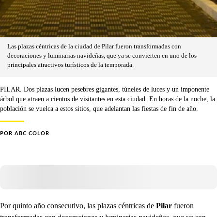
Las plazas céntricas de la ciudad de Pilar fueron transformadas con
decoraciones y luminarias navideñas, que ya se convierten en uno de los
principales atractivos turísticos de la temporada.
PILAR. Dos plazas lucen pesebres gigantes, túneles de luces y un imponente
árbol que atraen a cientos de visitantes en esta ciudad. En horas de la noche, la
población se vuelca a estos sitios, que adelantan las fiestas de fin de año.
POR
ABC COLOR
Por quinto año consecutivo, las plazas céntricas de
Pilar
fueron