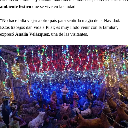
ambiente festivo
que se vive en la ciudad.
“No hace falta viajar a otro país para sentir la magia de la Navidad.
Estos trabajos dan vida a Pilar; es muy lindo venir con la familia”,
expresó
Analía Velázquez,
una de las visitantes.