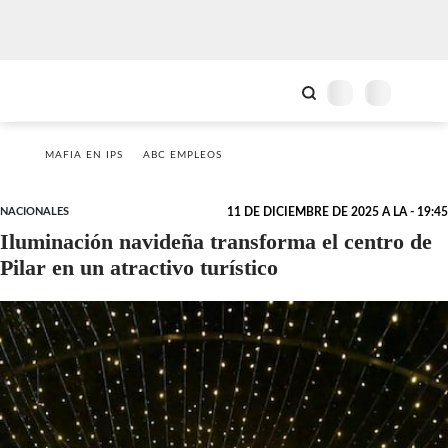
MAFIA EN IPS
ABC EMPLEOS
NACIONALES
11 DE DICIEMBRE DE 2025 A LA - 19:45
Iluminación navideña transforma el centro de
Pilar en un atractivo turístico