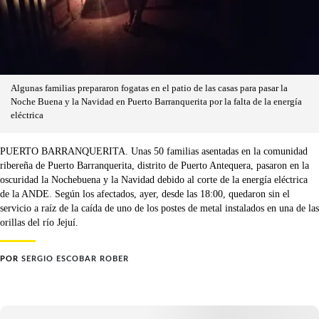
Algunas familias prepararon fogatas en el patio de las casas para pasar la
Noche Buena y la Navidad en Puerto Barranquerita por la falta de la energía
eléctrica
PUERTO BARRANQUERITA. Unas 50 familias asentadas en la comunidad
ribereña de Puerto Barranquerita, distrito de Puerto Antequera, pasaron en la
oscuridad la Nochebuena y la Navidad debido al corte de la energía eléctrica
de la ANDE. Según los afectados, ayer, desde las 18:00, quedaron sin el
servicio a raíz de la caída de uno de los postes de metal instalados en una de las
orillas del río Jejuí.
POR
SERGIO ESCOBAR ROBER