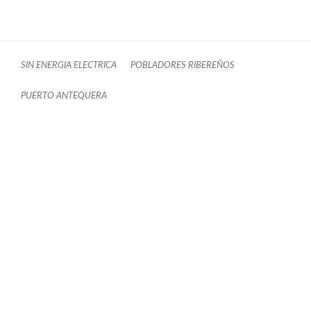
SIN ENERGIA ELECTRICA
POBLADORES RIBEREÑOS
PUERTO ANTEQUERA