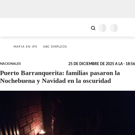
MAFIA EN IPS
ABC EMPLEOS
NACIONALES
25 DE DICIEMBRE DE 2025 A LA - 18:56
Puerto Barranquerita: familias pasaron la
Nochebuena y Navidad en la oscuridad