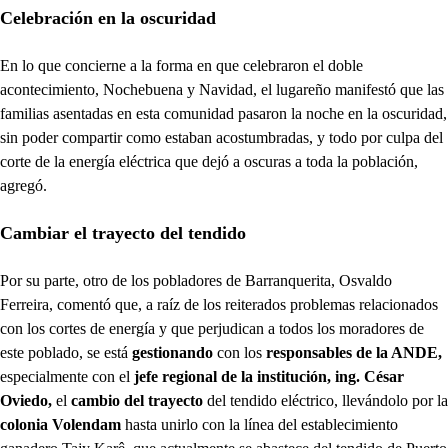
Celebración en la oscuridad
En lo que concierne a la forma en que celebraron el doble
acontecimiento, Nochebuena y Navidad, el lugareño manifestó que las
familias asentadas en esta comunidad pasaron la noche en la oscuridad,
sin poder compartir como estaban acostumbradas, y todo por culpa del
corte de la energía eléctrica que dejó a oscuras a toda la población,
agregó.
Cambiar el trayecto del tendido
Por su parte, otro de los pobladores de Barranquerita, Osvaldo
Ferreira, comentó que, a raíz de los reiterados problemas relacionados
con los cortes de energía y que perjudican a todos los moradores de
este poblado, se está
gestionando
con los
responsables de la ANDE,
especialmente con el
jefe regional de la institución, ing. César
Oviedo,
el
cambio del trayecto
del tendido eléctrico, llevándolo por la
colonia Volendam
hasta unirlo con la línea del establecimiento