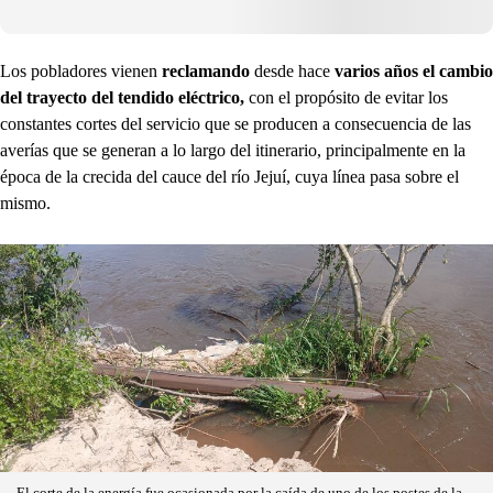
Los pobladores vienen
reclamando
desde hace
varios años el cambio
del trayecto del
tendido eléctrico,
con el propósito de evitar los
constantes cortes del servicio que se producen a consecuencia de las
averías que se generan a lo largo del itinerario, principalmente en la
época de la crecida del cauce del río Jejuí, cuya línea pasa sobre el
mismo.