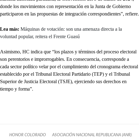
donde los movimientos con representación en la Junta de Gobierno
participaron en las propuestas de integración correspondientes”, refiere.
Lea más:
Máquinas de votación: son una amenaza directa a la
voluntad popular, reitera el Frente Guasú
Asimismo, HC indica que “los plazos y términos del proceso electoral
son perentorios e improrrogables. En consecuencia, corresponde a
cada sector político velar por el cumplimiento del cronograma electoral
establecido por el Tribunal Electoral Partidario (TEP) y el Tribunal
Superior de Justicia Electoral (TSJE), ejerciendo sus derechos en
tiempo y forma”.
HONOR COLORADO
ASOCIACIÓN NACIONAL REPUBLICANA (ANR)