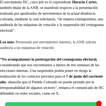
El movimiento HC, cuyo jefe es el expresidente
Horacio Cartes
,
también titular de la ANR, se manifestó respecto a la presentación
realizada por apoderados de movimientos de la actual disidencia
colorada, mediante la cual solicitaron, “de manera extemporánea, una
auditoría de las máquinas de votación y la suspensión del cronograma
electoral”.
Lea más:
Presionado por movimientos internos, la ANR solicita
auditoría a las máquinas de votación
“No acompañamos la postergación del cronograma electoral,
considerando que nos encontramos a menos de tres semanas de las
elecciones internas. Una suspensión podría poner en riesgo la
realización de los comicios previstos para el
7 de junio del corriente
año
, situación que el Partido Colorado no puede permitir por la
irresponsabilidad de algunos sectores”, remarca el comunicado de HC
difundido en redes sociales, como en X.