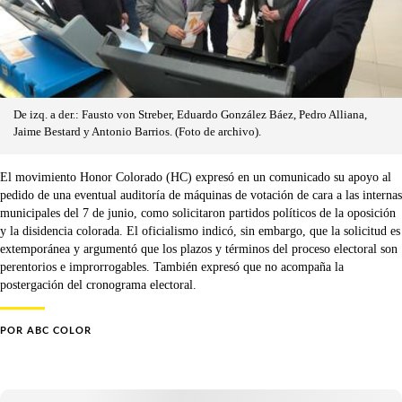
De izq. a der.: Fausto von Streber, Eduardo González Báez, Pedro Alliana,
Jaime Bestard y Antonio Barrios. (Foto de archivo).
El movimiento Honor Colorado (HC) expresó en un comunicado su apoyo al
pedido de una eventual auditoría de máquinas de votación de cara a las internas
municipales del 7 de junio, como solicitaron partidos políticos de la oposición
y la disidencia colorada. El oficialismo indicó, sin embargo, que la solicitud es
extemporánea y argumentó que los plazos y términos del proceso electoral son
perentorios e improrrogables. También expresó que no acompaña la
postergación del cronograma electoral.
POR
ABC COLOR