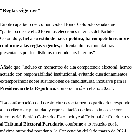
“Reglas vigentes”
En otro apartado del comunicado, Honor Colorado señala que
“participa desde el 2010 en las elecciones internas del Partido
Colorado y,
fiel a su estilo de hacer política, ha competido siempre
conforme a las reglas vigentes,
enfrentando las candidaturas
presentadas por los distintos movimientos internos”.
Añade que “incluso en momentos de alta competencia electoral, hemos
actuado con responsabilidad institucional, evitando cuestionamientos
extemporáneos sobre sustituciones de candidaturas, inclusive para la
Presidencia de la República
, como ocurrió en el año 2022″.
“La conformación de las estructuras y estamentos partidarios responde
a un criterio de pluralidad y representación de los distintos sectores
internos del Partido Colorado. Esto incluye al Tribunal de Conducta y
al
Tribunal Electoral Partidario
, conforme a lo resuelto por la
máxima autoridad partidaria, la Convención del 9 de marzo de 2024,