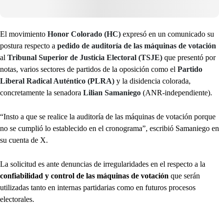
El movimiento
Honor Colorado
(HC)
expresó en un comunicado su
postura respecto a
pedido de auditoría de las máquinas de votación
al
Tribunal Superior de Justicia Electoral (TSJE)
que presentó por
notas, varios sectores de partidos de la oposición como el
Partido
Liberal Radical Auténtico (PLRA)
y la disidencia colorada,
concretamente la senadora
Lilian Samaniego
(ANR-independiente).
“Insto a que se realice la auditoría de las máquinas de votación porque
no se cumplió lo establecido en el cronograma”, escribió Samaniego en
su cuenta de X.
La solicitud es ante denuncias de irregularidades en el respecto a la
confiabilidad y control de las máquinas de votación
que serán
utilizadas tanto en internas partidarias como en futuros procesos
electorales.