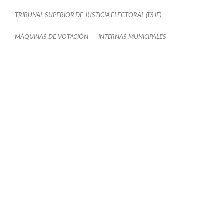
TRIBUNAL SUPERIOR DE JUSTICIA ELECTORAL (TSJE)
MÁQUINAS DE VOTACIÓN
INTERNAS MUNICIPALES