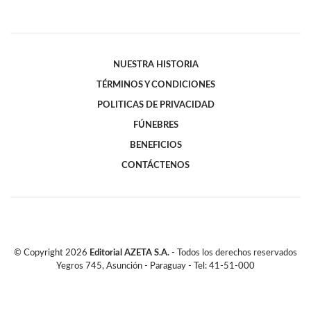
NUESTRA HISTORIA
TÉRMINOS Y CONDICIONES
POLITICAS DE PRIVACIDAD
FÚNEBRES
BENEFICIOS
CONTÁCTENOS
© Copyright
2026
Editorial AZETA S.A.
- Todos los derechos reservados
Yegros 745, Asunción - Paraguay - Tel: 41-51-000