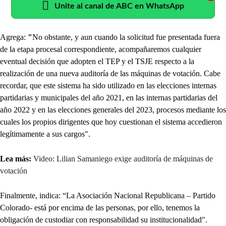
Unite al canal de ABC en WhatsApp
Agrega:
"
No obstante, y aun cuando la solicitud fue presentada fuera
de la etapa procesal correspondiente, acompañaremos cualquier
eventual decisión que adopten el TEP y el TSJE respecto a la
realización de una nueva auditoría de las máquinas de votación. Cabe
recordar, que este sistema ha sido utilizado en las elecciones internas
partidarias y municipales del año 2021,
en las internas partidarias del
año 2022 y en las elecciones generales del 2023, procesos mediante los
cuales los propios dirigentes que hoy cuestionan el sistema accedieron
legítimamente a sus cargos".
Lea más:
Video: Lilian Samaniego exige auditoría de máquinas de
votación
Finalmente, indica: “La Asociación Nacional Republicana – Partido
Colorado- está por encima de las personas, por ello, tenemos la
obligación de custodiar con responsabilidad su institucionalidad".