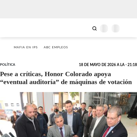
MAFIA EN IPS
ABC EMPLEOS
POLÍTICA
18 DE MAYO DE 2026 A LA - 21:18
Pese a críticas, Honor Colorado apoya
“eventual auditoría” de máquinas de votación