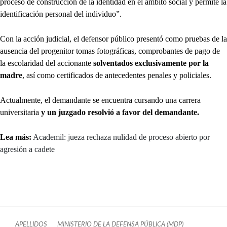
proceso de construcción de la identidad en el ámbito social y permite la
identificación personal del individuo”.
Con la acción judicial, el defensor público presentó como pruebas de la
ausencia del progenitor tomas fotográficas, comprobantes de pago de
la escolaridad del accionante
solventados exclusivamente por la
madre
, así como certificados de antecedentes penales y policiales.
Actualmente, el demandante se encuentra cursando una carrera
universitaria
y un juzgado resolvió a favor del demandante.
Lea más:
Academil: jueza rechaza nulidad de proceso abierto por
agresión a cadete
APELLIDOS
MINISTERIO DE LA DEFENSA PÚBLICA (MDP)