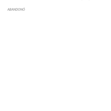
ABANDONÓ