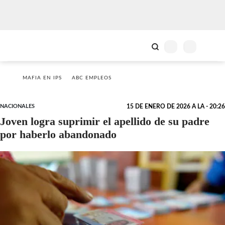
MAFIA EN IPS
ABC EMPLEOS
NACIONALES
15 DE ENERO DE 2026 A LA - 20:26
Joven logra suprimir el apellido de su padre
por haberlo abandonado