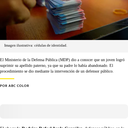
Imagen ilustrativa: cédulas de identidad.
El Ministerio de la Defensa Pública (MDP) dio a conocer que un joven logró
suprimir su apellido paterno, ya que su padre lo había abandonado. El
procedimiento se dio mediante la intervención de un defensor público.
POR
ABC COLOR