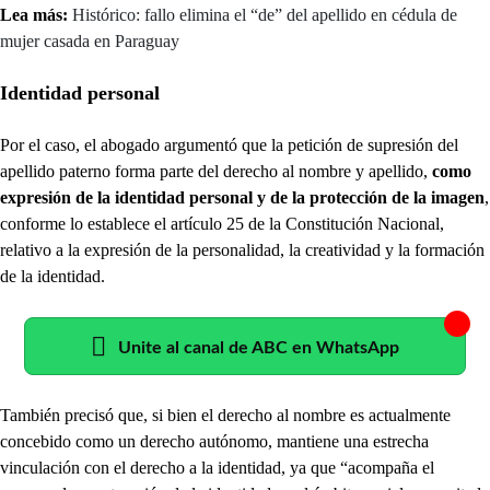
Lea más:
Histórico: fallo elimina el “de” del apellido en cédula de
mujer casada en Paraguay
Identidad personal
Por el caso, el abogado argumentó que la petición de supresión del
apellido paterno forma parte del derecho al nombre y apellido,
como
expresión de la identidad personal y de la protección de la imagen
,
conforme lo establece el artículo 25 de la Constitución Nacional,
relativo a la expresión de la personalidad, la creatividad y la formación
de la identidad.
Unite al canal de ABC en WhatsApp
También precisó que, si bien el derecho al nombre es actualmente
concebido como un derecho autónomo, mantiene una estrecha
vinculación con el derecho a la identidad, ya que “acompaña el