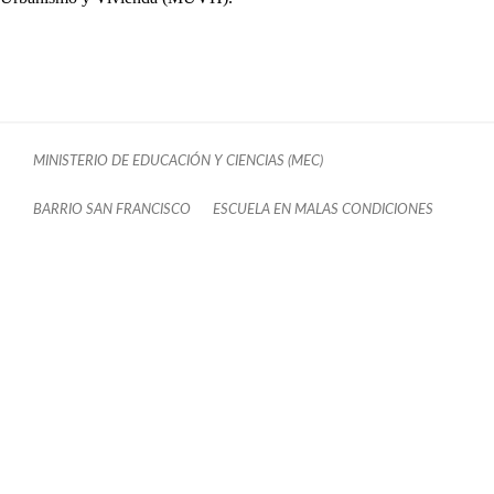
MINISTERIO DE EDUCACIÓN Y CIENCIAS (MEC)
BARRIO SAN FRANCISCO
ESCUELA EN MALAS CONDICIONES