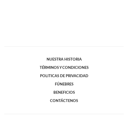
NUESTRA HISTORIA
TÉRMINOS Y CONDICIONES
POLITICAS DE PRIVACIDAD
FÚNEBRES
BENEFICIOS
CONTÁCTENOS