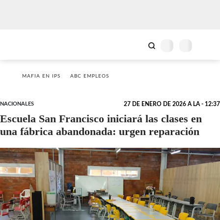
MAFIA EN IPS
ABC EMPLEOS
NACIONALES
27 DE ENERO DE 2026 A LA - 12:37
Escuela San Francisco iniciará las clases en
una fábrica abandonada: urgen reparación