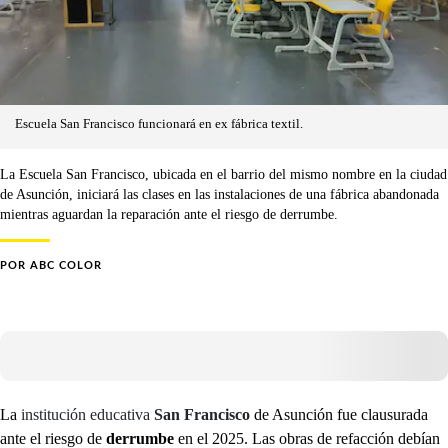
Escuela San Francisco funcionará en ex fábrica textil.
La Escuela San Francisco, ubicada en el barrio del mismo nombre en la ciudad
de Asunción, iniciará las clases en las instalaciones de una fábrica abandonada
mientras aguardan la reparación ante el riesgo de derrumbe.
POR
ABC COLOR
La
institución educativa
San Francisco
de Asunción fue clausurada
ante el riesgo de
derrumbe
en el 2025. Las obras de refacción debían