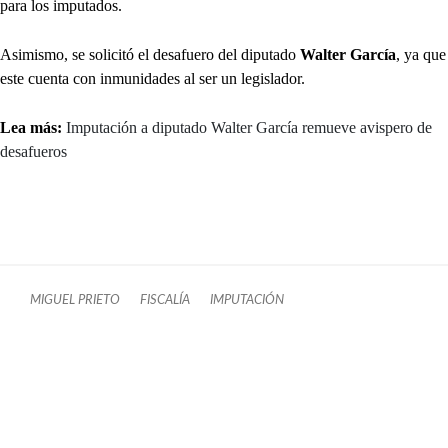
para los imputados.
Asimismo, se solicitó el desafuero del diputado
Walter García
, ya que
este cuenta con inmunidades al ser un legislador.
Lea más:
Imputación a diputado Walter García remueve avispero de
desafueros
MIGUEL PRIETO
FISCALÍA
IMPUTACIÓN