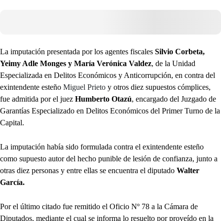
La imputación presentada por los agentes fiscales
Silvio Corbeta,
Yeimy Adle Monges y María Verónica Valdez
, de la Unidad
Especializada en Delitos Económicos y Anticorrupción, en contra del
exintendente esteño
Miguel Prieto
y otros diez supuestos cómplices,
fue admitida por el juez
Humberto Otazú
, encargado del Juzgado de
Garantías Especializado en Delitos Económicos del Primer Turno de la
Capital.
La imputación había sido formulada contra el exintendente esteño
como supuesto autor del hecho punible de lesión de confianza, junto a
otras diez personas y entre ellas se encuentra el diputado
Walter
García.
Por el último citado fue remitido el Oficio Nº 78 a la Cámara de
Diputados, mediante el cual se informa lo resuelto por proveído en la