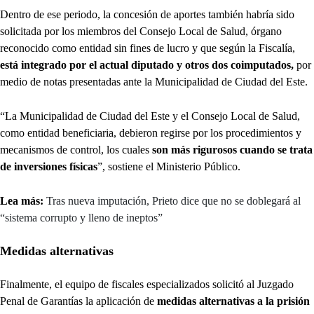
Dentro de ese periodo, la concesión de aportes también habría sido
solicitada por los miembros del Consejo Local de Salud, órgano
reconocido como entidad sin fines de lucro y que según la Fiscalía,
está integrado por el actual diputado y otros dos coimputados,
por
medio de notas presentadas ante la Municipalidad de Ciudad del Este.
“La Municipalidad de Ciudad del Este y el Consejo Local de Salud,
como entidad beneficiaria, debieron regirse por los procedimientos y
mecanismos de control, los cuales
son más rigurosos cuando se trata
de inversiones físicas
”, sostiene el Ministerio Público.
Lea más:
Tras nueva imputación, Prieto dice que no se doblegará al
“sistema corrupto y lleno de ineptos”
Medidas alternativas
Finalmente, el equipo de fiscales especializados solicitó al Juzgado
Penal de Garantías la aplicación de
medidas alternativas a la prisión