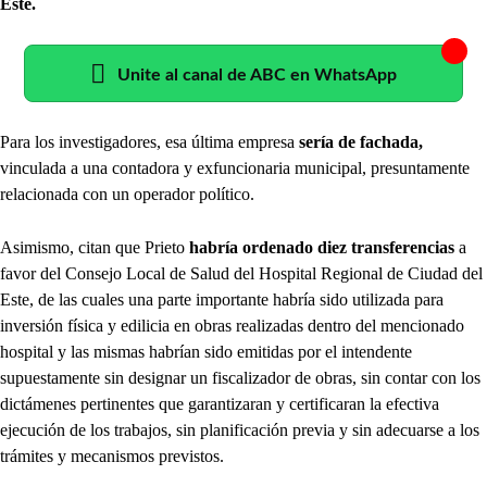
Este.
Unite al canal de ABC en WhatsApp
Para los investigadores, esa última empresa
sería de fachada,
vinculada a una contadora y exfuncionaria municipal, presuntamente
relacionada con un operador político.
Asimismo, citan que Prieto
habría ordenado diez transferencias
a
favor del Consejo Local de Salud del Hospital Regional de Ciudad del
Este, de las cuales una parte importante habría sido utilizada para
inversión física y edilicia en obras realizadas dentro del mencionado
hospital y las mismas habrían sido emitidas por el intendente
supuestamente sin designar un fiscalizador de obras, sin contar con los
dictámenes pertinentes que garantizaran y certificaran la efectiva
ejecución de los trabajos, sin planificación previa y sin adecuarse a los
trámites y mecanismos previstos.