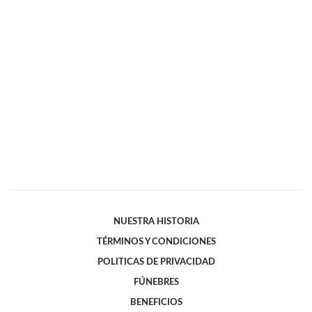
NUESTRA HISTORIA
TÉRMINOS Y CONDICIONES
POLITICAS DE PRIVACIDAD
FÚNEBRES
BENEFICIOS