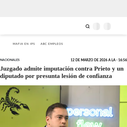
MAFIA EN IPS
ABC EMPLEOS
NACIONALES
12 DE MARZO DE 2026 A LA - 16:56
Juzgado admite imputación contra Prieto y un
diputado por presunta lesión de confianza