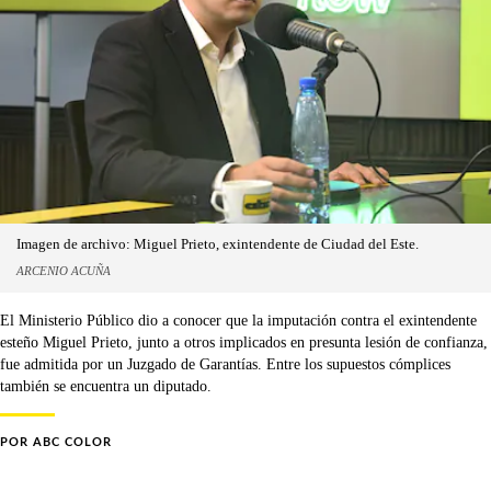
Imagen de archivo: Miguel Prieto, exintendente de Ciudad del Este.
ARCENIO ACUÑA
El Ministerio Público dio a conocer que la imputación contra el exintendente
esteño Miguel Prieto, junto a otros implicados en presunta lesión de confianza,
fue admitida por un Juzgado de Garantías. Entre los supuestos cómplices
también se encuentra un diputado.
POR
ABC COLOR