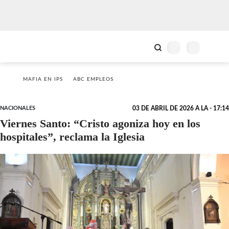
MAFIA EN IPS
ABC EMPLEOS
NACIONALES
03 DE ABRIL DE 2026 A LA - 17:14
Viernes Santo: “Cristo agoniza hoy en los
hospitales”, reclama la Iglesia