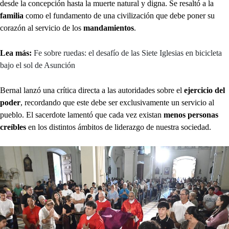
desde la concepción hasta la muerte natural y digna. Se resaltó a la
familia
como el fundamento de una civilización que debe poner su
corazón al servicio de los
mandamientos
.
Lea más:
Fe sobre ruedas: el desafío de las Siete Iglesias en bicicleta
bajo el sol de Asunción
Bernal lanzó una crítica directa a las autoridades sobre el
ejercicio del
poder
, recordando que este debe ser exclusivamente un
servicio al
pueblo. El sacerdote lamentó que cada vez existan
menos personas
creíbles
en los distintos ámbitos de liderazgo de nuestra sociedad.