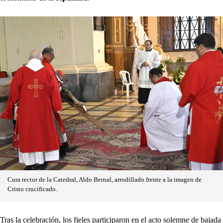
Cura rector de la Catedral, Aldo Bernal, arrodillado frente a la imagen de
Cristo crucificado.
Tras la celebración, los fieles participaron en el acto solemne de bajada