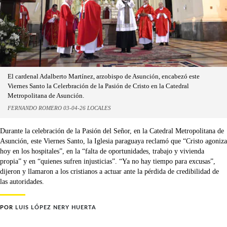
El cardenal Adalberto Martínez, arzobispo de Asunción, encabezó este
Viernes Santo la Celerbración de la Pasión de Cristo en la Catedral
Metropolitana de Asunción.
FERNANDO ROMERO 03-04-26 LOCALES
Durante la celebración de la Pasión del Señor, en la Catedral Metropolitana de
Asunción, este Viernes Santo, la Iglesia paraguaya reclamó que “Cristo agoniza
hoy en los hospitales”, en la “falta de oportunidades, trabajo y vivienda
propia” y en “quienes sufren injusticias”. “Ya no hay tiempo para excusas”,
dijeron y llamaron a los cristianos a actuar ante la pérdida de credibilidad de
las autoridades.
POR
LUIS LÓPEZ NERY HUERTA