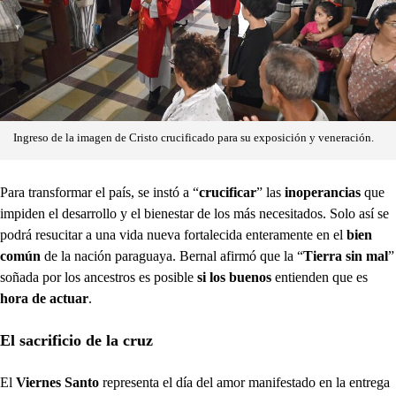
Ingreso de la imagen de Cristo crucificado para su exposición y veneración.
Para transformar el país, se instó a “
crucificar
” las
inoperancias
que
impiden el desarrollo y el bienestar de los más necesitados. Solo así se
podrá resucitar a una vida nueva fortalecida enteramente en el
bien
común
de la nación paraguaya. Bernal afirmó que la “
Tierra sin mal
”
soñada por los ancestros es posible
si los buenos
entienden que es
hora de actuar
.
El sacrificio de la cruz
El
Viernes Santo
representa el día del amor manifestado en la entrega