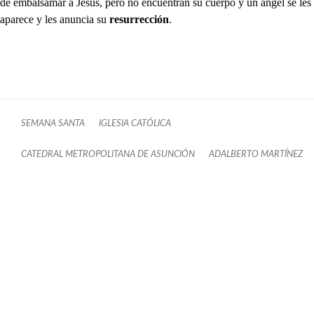
de embalsamar a Jesús, pero no encuentran su cuerpo y un ángel se les
aparece y les anuncia su
resurrección
.
SEMANA SANTA
IGLESIA CATÓLICA
CATEDRAL METROPOLITANA DE ASUNCIÓN
ADALBERTO MARTÍNEZ