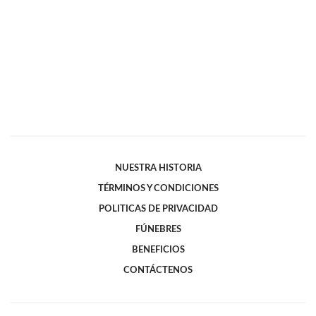
NUESTRA HISTORIA
TÉRMINOS Y CONDICIONES
POLITICAS DE PRIVACIDAD
FÚNEBRES
BENEFICIOS
CONTÁCTENOS