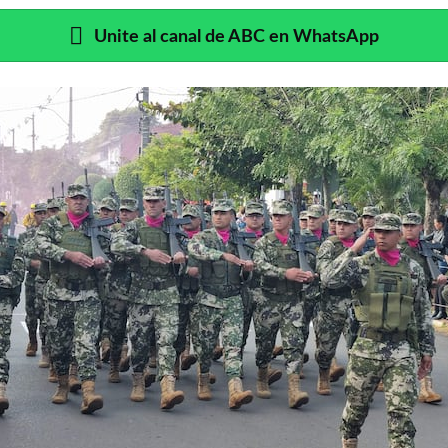
Unite al canal de ABC en WhatsApp