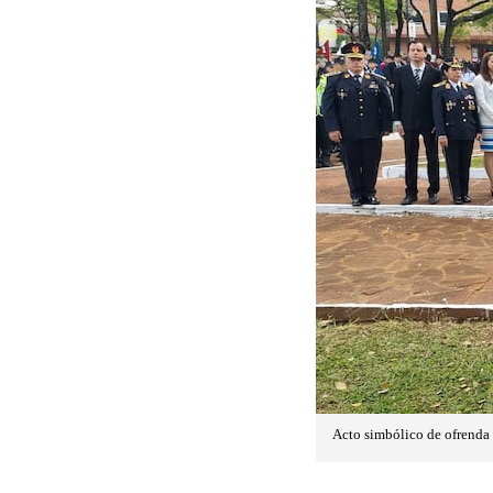
Acto simbólico de ofrenda 