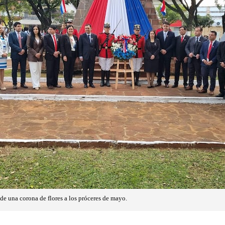
de una corona de flores a los próceres de mayo.