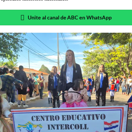
Unite al canal de ABC en WhatsApp