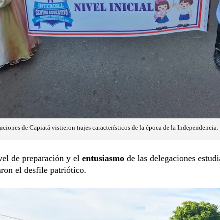
tuciones de Capiatá vistieron trajes característicos de la época de la Independencia.
vel de preparación y el
entusiasmo
de las delegaciones estudi
ron el desfile patriótico.