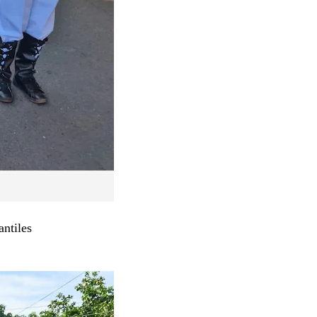
antiles