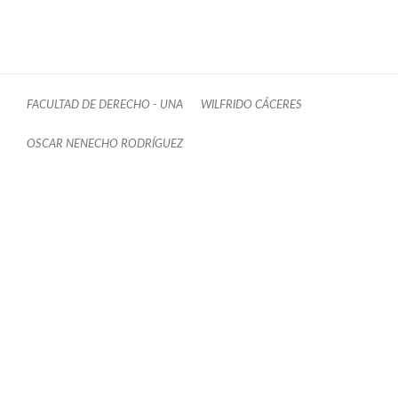
FACULTAD DE DERECHO - UNA
WILFRIDO CÁCERES
OSCAR NENECHO RODRÍGUEZ