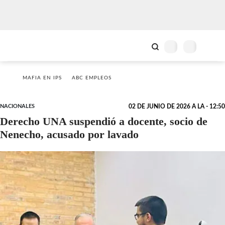
MAFIA EN IPS
ABC EMPLEOS
NACIONALES
02 DE JUNIO DE 2026 A LA - 12:50
Derecho UNA suspendió a docente, socio de
Nenecho, acusado por lavado