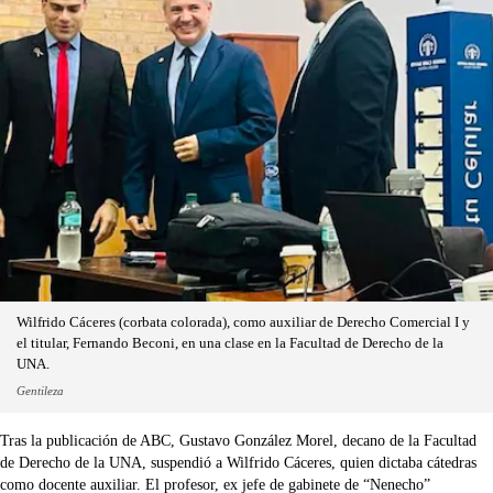
Wilfrido Cáceres (corbata colorada), como auxiliar de Derecho Comercial I y
el titular, Fernando Beconi, en una clase en la Facultad de Derecho de la
UNA.
Gentileza
Tras la publicación de ABC, Gustavo González Morel, decano de la Facultad
de Derecho de la UNA, suspendió a Wilfrido Cáceres, quien dictaba cátedras
como docente auxiliar. El profesor, ex jefe de gabinete de “Nenecho”