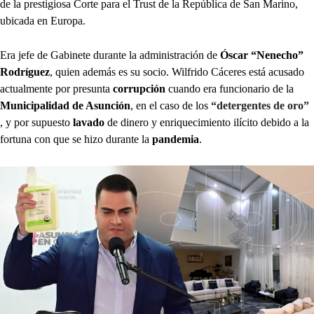
de la prestigiosa Corte para el Trust de la República de San Marino,
ubicada en Europa.
Era jefe de Gabinete durante la administración de
Óscar “Nenecho”
Rodríguez
, quien además es su socio. Wilfrido Cáceres está acusado
actualmente por presunta
corrupción
cuando era funcionario de la
Municipalidad de Asunción
, en el caso de los
“detergentes de oro”
, y por supuesto
lavado
de dinero y enriquecimiento ilícito debido a la
fortuna con que se hizo durante la
pandemia
.