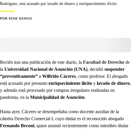
Rodríguez, está acusado por lavado de dinero y enriquecimiento ilícito.
POR
RENE RAMOS
Recién tras una publicación de este diario, la
Facultad de Derecho
de
la
Universidad Nacional de Asunción (UNA)
, decidió
suspender
“preventivamente”
a
Wilfrido Cáceres
, como profesor. El abogado
está acusado por presunto
enriquecimiento ilícito
y
lavado de dinero
,
y además está procesado por compras irregulares realizadas en
pandemia, en la
Municipalidad de Asunción
.
Hasta ayer, Cáceres se desempeñaba como docente auxiliar de la
cátedra Derecho Comercial I, cuyo titular es el reconocido abogado
Fernando Beconi
, quien asumió recientemente como miembro titular