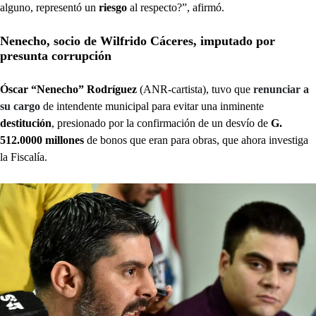
alguno, representó un
riesgo
al respecto?”, afirmó.
Nenecho, socio de Wilfrido Cáceres, imputado por
presunta corrupción
Óscar “Nenecho” Rodríguez
(ANR-cartista), tuvo que
renunciar a
su cargo
de intendente municipal para evitar una inminente
destitución
, presionado por la confirmación de un desvío de
G.
512.0000 millones
de bonos que eran para obras, que ahora investiga
la Fiscalía.