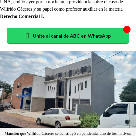
UNA, emitió ayer por la noche una providencia sobre el caso de
Wilfrido Cáceres y su papel como profesor auxiliar en la materia
Derecho Comercial I
.
Unite al canal de ABC en WhatsApp
Mansión que Wilfrido Cáceres se construyó en pandemia, uno de los motivos