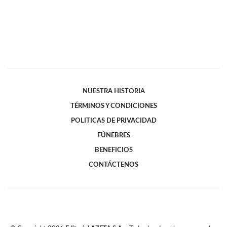
NUESTRA HISTORIA
TÉRMINOS Y CONDICIONES
POLITICAS DE PRIVACIDAD
FÚNEBRES
BENEFICIOS
CONTÁCTENOS