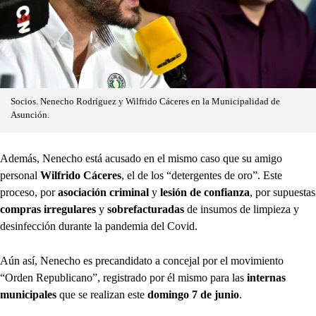
Socios. Nenecho Rodríguez y Wilfrido Cáceres en la Municipalidad de
Asunción.
Además, Nenecho está acusado en el mismo caso que su amigo
personal
Wilfrido Cáceres
, el de los “detergentes de oro”. Este
proceso, por
asociación criminal
y
lesión de confianza
, por supuestas
compras irregulares
y
sobrefacturadas
de insumos de limpieza y
desinfección durante la pandemia del Covid.
Aún así, Nenecho es precandidato a concejal por el movimiento
“Orden Republicano”, registrado por él mismo para las
internas
municipales
que se realizan este
domingo 7 de junio
.