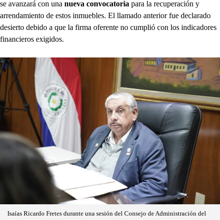
se avanzará con una
nueva convocatoria
para la recuperación y
arrendamiento de estos inmuebles. El llamado anterior fue declarado
desierto debido a que la firma oferente no cumplió con los indicadores
financieros exigidos.
Isaías Ricardo Fretes durante una sesión del Consejo de Administración del