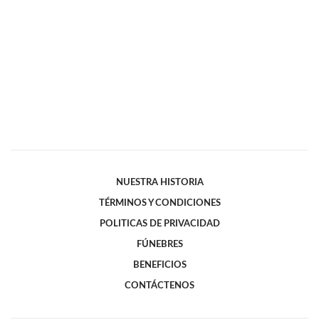
NUESTRA HISTORIA
TÉRMINOS Y CONDICIONES
POLITICAS DE PRIVACIDAD
FÚNEBRES
BENEFICIOS
CONTÁCTENOS