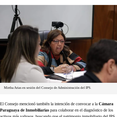
Mirtha Arias en sesión del Consejo de Administración del IPS.
El Consejo mencionó también la intención de convocar a la
Cámara
Paraguaya de Inmobiliarias
para colaborar en el diagnóstico de los
activos más valiosos, buscando que el patrimonio inmobiliario del IPS