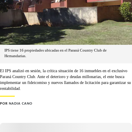
IPS tiene 16 propiedades ubicadas en el Paraná Country Club de
Hernandarias.
El IPS analizó en sesión, la crítica situación de 16 inmuebles en el exclusivo
Paraná Country Club. Ante el deterioro y deudas millonarias, el ente busca
implementar un fideicomiso y nuevos llamados de licitación para garantizar su
rentabilidad.
POR
NADIA CANO