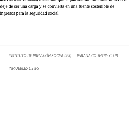
deje de ser una carga y se convierta en una fuente sostenible de
ingresos para la seguridad social.
INSTITUTO DE PREVISIÓN SOCIAL (IPS)
PARANA COUNTRY CLUB
INMUEBLES DE IPS