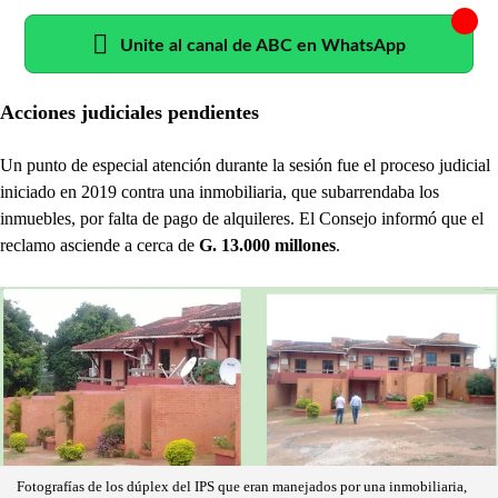
Unite al canal de ABC en WhatsApp
Acciones judiciales pendientes
Un punto de especial atención durante la sesión fue el proceso judicial
iniciado en 2019 contra una inmobiliaria, que subarrendaba los
inmuebles, por falta de pago de alquileres. El Consejo informó que el
reclamo asciende a cerca de
G. 13.000 millones
.
Fotografías de los dúplex del IPS que eran manejados por una inmobiliaria,