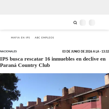
MAFIA EN IPS
ABC EMPLEOS
NACIONALES
03 DE JUNIO DE 2026 A LA - 13:32
IPS busca rescatar 16 inmuebles en declive en
Paraná Country Club