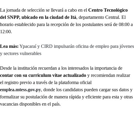
La jornada de selección se llevará a cabo en el
Centro Tecnológico
del SNPP, ubicado en la ciudad de Itá
, departamento Central. El
horario establecido para la recepción de los postulantes será de 08:00 a
12:00.
Lea más:
Ypacaraí y CIRD impulsarán oficina de empleo para jóvenes
y sectores vulnerables
Desde la institución recuerdan a los interesados la importancia de
contar con su curriculum vitae actualizado
y recomiendan realizar
el registro previo a través de la plataforma oficial
emplea.mtess.gov.py
, donde los candidatos pueden cargar sus datos y
formalizar su postulación de manera rápida y eficiente para esta y otras
vacancias disponibles en el país.