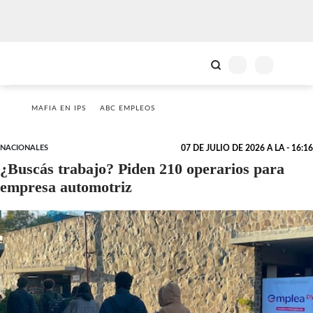
MAFIA EN IPS
ABC EMPLEOS
NACIONALES
07 DE JULIO DE 2026 A LA - 16:16
¿Buscás trabajo? Piden 210 operarios para
empresa automotriz