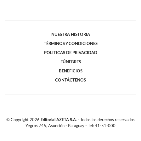
NUESTRA HISTORIA
TÉRMINOS Y CONDICIONES
POLITICAS DE PRIVACIDAD
FÚNEBRES
BENEFICIOS
CONTÁCTENOS
© Copyright
2026
Editorial AZETA S.A.
- Todos los derechos reservados
Yegros 745, Asunción - Paraguay - Tel: 41-51-000