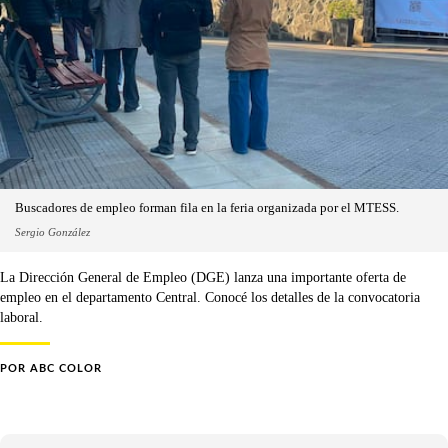
Buscadores de empleo forman fila en la feria organizada por el MTESS.
Sergio González
La Dirección General de Empleo (DGE) lanza una importante oferta de
empleo en el departamento Central. Conocé los detalles de la convocatoria
laboral.
POR
ABC COLOR