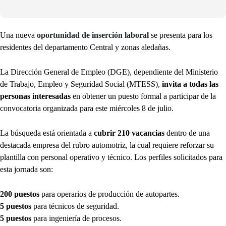
Una nueva
oportunidad de inserción laboral
se presenta para los
residentes del departamento Central y zonas aledañas.
La Dirección General de Empleo (DGE), dependiente del Ministerio
de Trabajo, Empleo y Seguridad Social (MTESS),
invita a todas las
personas interesadas
en obtener un puesto formal a participar de la
convocatoria organizada para este miércoles 8 de julio.
La búsqueda está orientada a
cubrir 210 vacancias
dentro de una
destacada empresa del rubro automotriz, la cual requiere reforzar su
plantilla con personal operativo y técnico. Los perfiles solicitados para
esta jornada son:
200 puestos
para operarios de producción de autopartes.
5 puestos
para técnicos de seguridad.
5 puestos
para ingeniería de procesos.