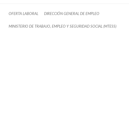
OFERTA LABORAL
DIRECCIÓN GENERAL DE EMPLEO
MINISTERIO DE TRABAJO, EMPLEO Y SEGURIDAD SOCIAL (MTESS)