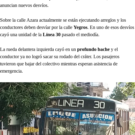
anuncian nuevos desvíos.
Sobre la calle Azara actualmente se están ejecutando arreglos y los
conductores deben desvíar por la calle
Yegros
. En uno de esos desvíos
cayó una unidad de la
Línea 30
pasado el mediodía.
La rueda delantera izquierda cayó en un
profundo bache
y el
conductor ya no logró sacar su rodado del cráter. Los pasajeros
tuvieron que bajar del colectivo mientras esperan asistencia de
emergencia.