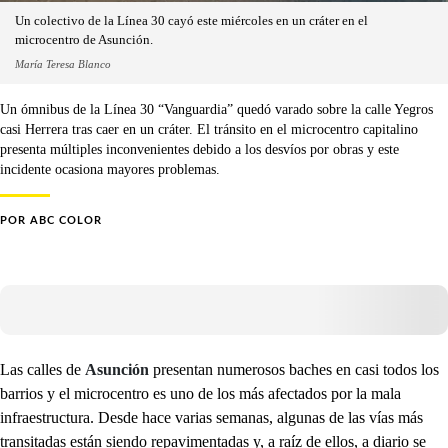
Un colectivo de la Línea 30 cayó este miércoles en un cráter en el
microcentro de Asunción.
María Teresa Blanco
Un ómnibus de la Línea 30 “Vanguardia” quedó varado sobre la calle Yegros
casi Herrera tras caer en un cráter. El tránsito en el microcentro capitalino
presenta múltiples inconvenientes debido a los desvíos por obras y este
incidente ocasiona mayores problemas.
POR
ABC COLOR
Las calles de
Asunción
presentan numerosos baches en casi todos los
barrios y el microcentro es uno de los más afectados por la mala
infraestructura. Desde hace varias semanas, algunas de las vías más
transitadas están siendo repavimentadas y, a raíz de ellos, a diario se