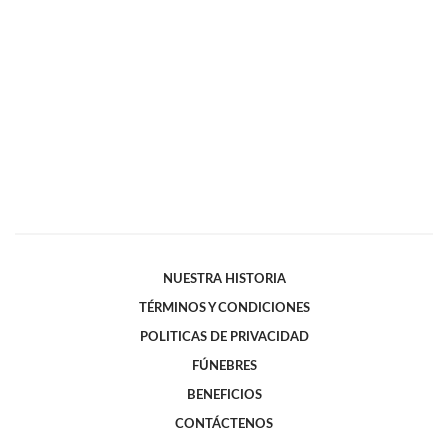
NUESTRA HISTORIA
TÉRMINOS Y CONDICIONES
POLITICAS DE PRIVACIDAD
FÚNEBRES
BENEFICIOS
CONTÁCTENOS