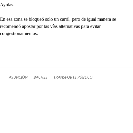
Ayolas.
En esa zona se bloqueó solo un carril, pero de igual manera se
recomendó apostar por las vías alternativas para evitar
congestionamientos.
ASUNCIÓN
BACHES
TRANSPORTE PÚBLICO