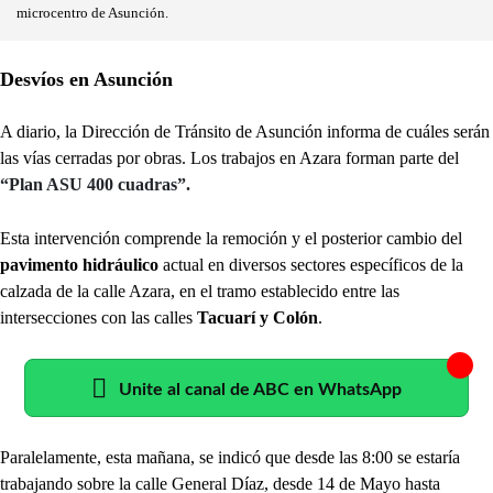
microcentro de Asunción.
Desvíos en Asunción
A diario, la Dirección de Tránsito de Asunción informa de cuáles serán
las vías cerradas por obras. Los trabajos en Azara forman parte del
“Plan ASU 400 cuadras”.
Esta intervención comprende la remoción y el posterior cambio del
pavimento hidráulico
actual en diversos sectores específicos de la
calzada de la calle Azara, en el tramo establecido entre las
intersecciones con las calles
Tacuarí y Colón
.
Unite al canal de ABC en WhatsApp
Paralelamente, esta mañana, se indicó que desde las 8:00 se estaría
trabajando sobre la calle General Díaz, desde 14 de Mayo hasta