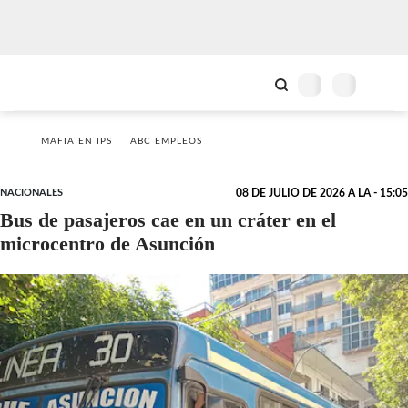
MAFIA EN IPS
ABC EMPLEOS
NACIONALES
08 DE JULIO DE 2026 A LA - 15:05
Bus de pasajeros cae en un cráter en el
microcentro de Asunción