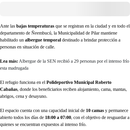
Ante las
bajas temperaturas
que se registran en la ciudad y en todo el
departamento de Ñeembucú, la Municipalidad de Pilar mantiene
habilitado un
albergue temporal
destinado a brindar protección a
personas en situación de calle.
Lea más:
Albergue de la SEN recibió a 29 personas por el intenso frío
esta madrugada
El refugio funciona en el
Polideportivo Municipal Roberto
Cabañas
, donde los beneficiarios reciben alojamiento, cama, mantas,
abrigos, cena y desayuno.
El espacio cuenta con una capacidad inicial de
10 camas
y permanece
abierto todos los días de
18:00 a 07:00
, con el objetivo de resguardar a
quienes se encuentran expuestos al intenso frío.