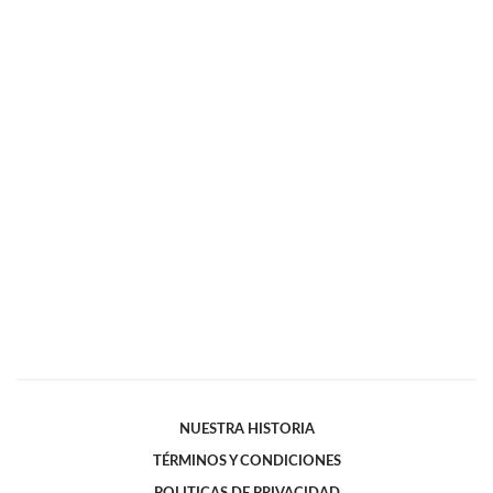
NUESTRA HISTORIA
TÉRMINOS Y CONDICIONES