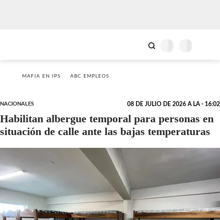
MAFIA EN IPS
ABC EMPLEOS
NACIONALES
08 DE JULIO DE 2026 A LA - 16:02
Habilitan albergue temporal para personas en
situación de calle ante las bajas temperaturas