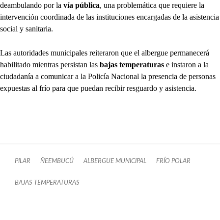
deambulando por la
vía pública
, una problemática que requiere la
intervención coordinada de las instituciones encargadas de la asistencia
social y sanitaria.
Las autoridades municipales reiteraron que el albergue permanecerá
habilitado mientras persistan las
bajas temperaturas
e instaron a la
ciudadanía a comunicar a la Policía Nacional la presencia de personas
expuestas al frío para que puedan recibir resguardo y asistencia.
PILAR
ÑEEMBUCÚ
ALBERGUE MUNICIPAL
FRÍO POLAR
BAJAS TEMPERATURAS