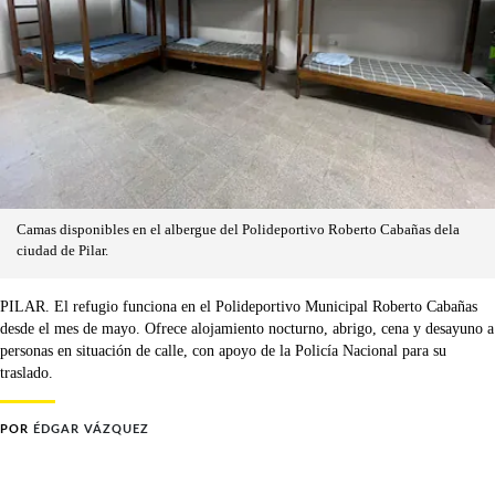
Camas disponibles en el albergue del Polideportivo Roberto Cabañas dela
ciudad de Pilar.
PILAR. El refugio funciona en el Polideportivo Municipal Roberto Cabañas
desde el mes de mayo. Ofrece alojamiento nocturno, abrigo, cena y desayuno a
personas en situación de calle, con apoyo de la Policía Nacional para su
traslado.
POR
ÉDGAR VÁZQUEZ