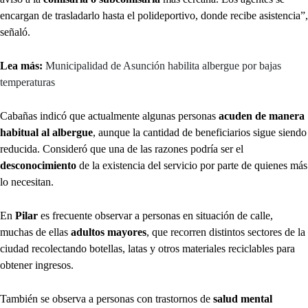
encargan de trasladarlo hasta el polideportivo, donde recibe asistencia”,
señaló.
Lea más:
Municipalidad de Asunción habilita albergue por bajas
temperaturas
Cabañas indicó que actualmente algunas personas
acuden de manera
habitual al albergue
, aunque la cantidad de beneficiarios sigue siendo
reducida. Consideró que una de las razones podría ser el
desconocimiento
de la existencia del servicio por parte de quienes más
lo necesitan.
En
Pilar
es frecuente observar a personas en situación de calle,
muchas de ellas
adultos mayores
, que recorren distintos sectores de la
ciudad recolectando botellas, latas y otros materiales reciclables para
obtener ingresos.
También se observa a personas con trastornos de
salud mental