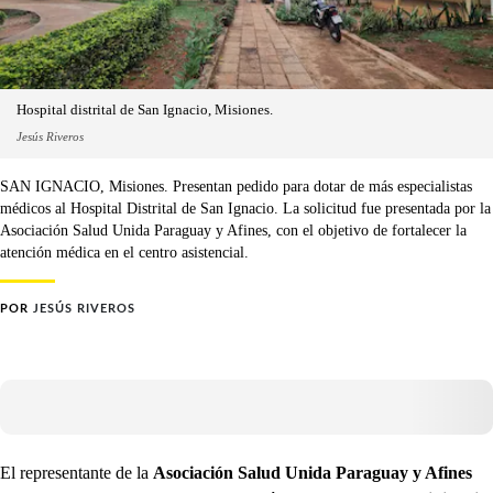
Hospital distrital de San Ignacio, Misiones.
Jesús Riveros
SAN IGNACIO, Misiones. Presentan pedido para dotar de más especialistas
médicos al Hospital Distrital de San Ignacio. La solicitud fue presentada por la
Asociación Salud Unida Paraguay y Afines, con el objetivo de fortalecer la
atención médica en el centro asistencial.
POR
JESÚS RIVEROS
El representante de la
Asociación Salud Unida Paraguay y Afines