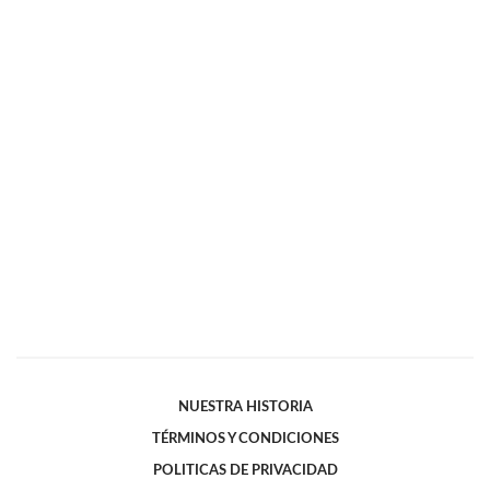
NUESTRA HISTORIA
TÉRMINOS Y CONDICIONES
POLITICAS DE PRIVACIDAD