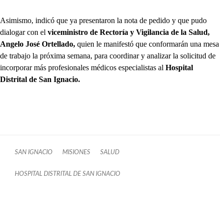
Asimismo, indicó que ya presentaron la nota de pedido y que pudo
dialogar con el
viceministro de Rectoría y Vigilancia de la Salud,
Angelo José Ortellado,
quien le manifestó que conformarán una mesa
de trabajo la próxima semana, para coordinar y analizar la solicitud de
incorporar más profesionales médicos especialistas al
Hospital
Distrital de San Ignacio.
SAN IGNACIO
MISIONES
SALUD
HOSPITAL DISTRITAL DE SAN IGNACIO