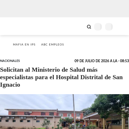
MAFIA EN IPS
ABC EMPLEOS
NACIONALES
09 DE JULIO DE 2026 A LA - 08:53
Solicitan al Ministerio de Salud más
especialistas para el Hospital Distrital de San
Ignacio