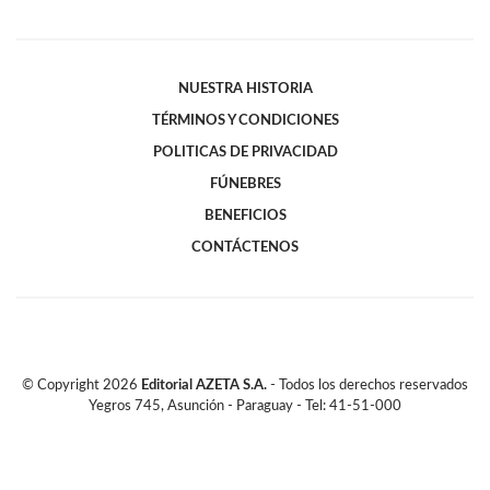
NUESTRA HISTORIA
TÉRMINOS Y CONDICIONES
POLITICAS DE PRIVACIDAD
FÚNEBRES
BENEFICIOS
CONTÁCTENOS
© Copyright
2026
Editorial AZETA S.A.
- Todos los derechos reservados
Yegros 745, Asunción - Paraguay - Tel: 41-51-000