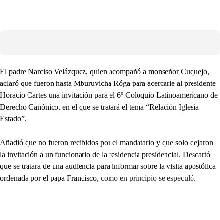
El padre Narciso Velázquez, quien acompañó a monseñor Cuquejo,
aclaró que fueron hasta Mburuvicha Róga para acercarle al presidente
Horacio Cartes una invitación para el 6º Coloquio Latinoamericano de
Derecho Canónico, en el que se tratará el tema “Relación Iglesia–
Estado”.
Añadió que no fueron recibidos por el mandatario y que solo dejaron
la invitación a un funcionario de la residencia presidencial. Descartó
que se tratara de una audiencia para informar sobre la visita apostólica
ordenada por el papa Francisco,
como en principio se especuló.