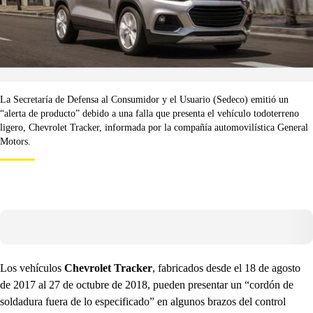
La Secretaría de Defensa al Consumidor y el Usuario (Sedeco) emitió un
“alerta de producto” debido a una falla que presenta el vehículo todoterreno
ligero, Chevrolet Tracker, informada por la compañía automovilística General
Motors.
Los vehículos
Chevrolet Tracker
, fabricados desde el 18 de agosto
de 2017 al 27 de octubre de 2018, pueden presentar un “cordón de
soldadura fuera de lo especificado” en algunos brazos del control