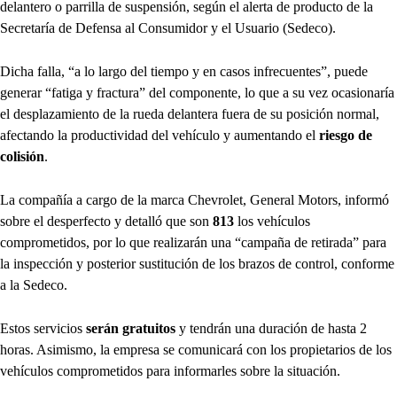
delantero o parrilla de suspensión, según el alerta de producto de la
Secretaría de Defensa al Consumidor y el Usuario (Sedeco).
Dicha falla, “a lo largo del tiempo y en casos infrecuentes”, puede
generar “fatiga y fractura” del componente, lo que a su vez ocasionaría
el desplazamiento de la rueda delantera fuera de su posición normal,
afectando la productividad del vehículo y aumentando el
riesgo de
colisión
.
La compañía a cargo de la marca Chevrolet, General Motors, informó
sobre el desperfecto y detalló que son
813
los vehículos
comprometidos, por lo que realizarán una “campaña de retirada” para
la inspección y posterior sustitución de los brazos de control, conforme
a la Sedeco.
Estos servicios
serán gratuitos
y tendrán una duración de hasta 2
horas. Asimismo, la empresa se comunicará con los propietarios de los
vehículos comprometidos para informarles sobre la situación.