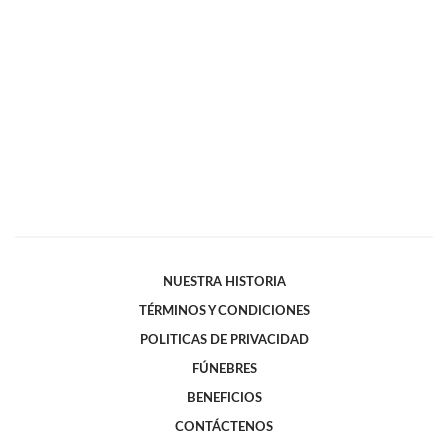
NUESTRA HISTORIA
TÉRMINOS Y CONDICIONES
POLITICAS DE PRIVACIDAD
FÚNEBRES
BENEFICIOS
CONTÁCTENOS