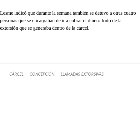
Lesme indicó que durante la semana también se detuvo a otras cuatro
personas que se encargaban de ir a cobrar el dinero fruto de la
extorsión que se generaba dentro de la cárcel.
CÁRCEL
CONCEPCIÓN
LLAMADAS EXTORSIVAS