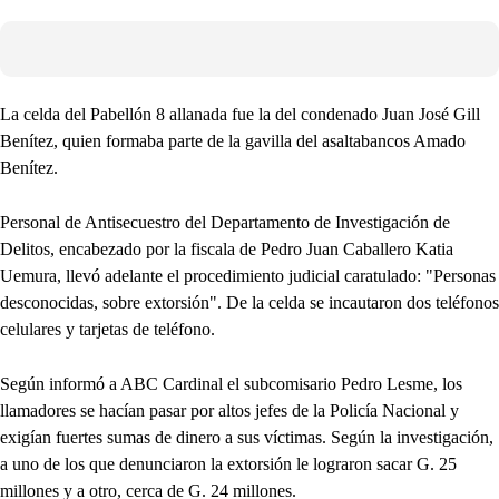
La celda del Pabellón 8 allanada fue la del condenado Juan José Gill
Benítez, quien formaba parte de la gavilla del asaltabancos Amado
Benítez.
Personal de Antisecuestro del Departamento de Investigación de
Delitos, encabezado por la fiscala de Pedro Juan Caballero Katia
Uemura, llevó adelante el procedimiento judicial caratulado: "Personas
desconocidas, sobre extorsión". De la celda se incautaron dos teléfonos
celulares y tarjetas de teléfono.
Según informó a ABC Cardinal el subcomisario Pedro Lesme, los
llamadores se hacían pasar por altos jefes de la Policía Nacional y
exigían fuertes sumas de dinero a sus víctimas. Según la investigación,
a uno de los que denunciaron la extorsión le lograron sacar G. 25
millones y a otro, cerca de G. 24 millones.