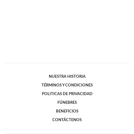
NUESTRA HISTORIA
TÉRMINOS Y CONDICIONES
POLITICAS DE PRIVACIDAD
FÚNEBRES
BENEFICIOS
CONTÁCTENOS