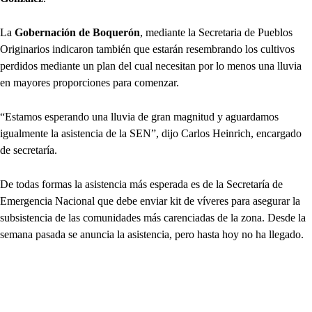
La
Gobernación de Boquerón
, mediante la Secretaria de Pueblos
Originarios indicaron también que estarán resembrando los cultivos
perdidos mediante un plan del cual necesitan por lo menos una lluvia
en mayores proporciones para comenzar.
“Estamos esperando una lluvia de gran magnitud y aguardamos
igualmente la asistencia de la SEN”, dijo Carlos Heinrich, encargado
de secretaría.
De todas formas la asistencia más esperada es de la Secretaría de
Emergencia Nacional que debe enviar kit de víveres para asegurar la
subsistencia de las comunidades más carenciadas de la zona. Desde la
semana pasada se anuncia la asistencia, pero hasta hoy no ha llegado.