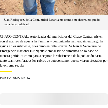
Juan Rodriguez, de la Comunidad Betania mostrando su chacra, no quedó
nada de lo cultivado.
CHACO CENTRAL. Autoridades del municipios del Chaco Central asisten
con el acarreo de agua a las familias y comunidades nativas, sin embargo la
ayuda no es suficiente, pues también falta víveres. Si bien la Secretaría de
Emergencia Nacional (SEN) suele enviar kit de alimentos no lo hace de
manera periódica como para a segurar la subsistencia de la población hasta
tanto sean resembrados los rubros de autoconsumo, que se vieron afectados por
la extrema sequía.
POR
NATALIA ORTIZ