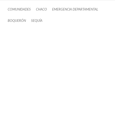
COMUNIDADES
CHACO
EMERGENCIA DEPARTAMENTAL
BOQUERÓN
SEQUÍA