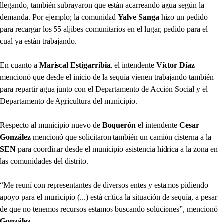
llegando, también subrayaron que están acarreando agua según la
demanda. Por ejemplo; la comunidad
Yalve Sanga
hizo un pedido
para recargar los 55 aljibes comunitarios en el lugar, pedido para el
cual ya están trabajando.
En cuanto a
Mariscal Estigarribia
, el intendente
Víctor Díaz
mencionó que desde el inicio de la sequía vienen trabajando también
para repartir agua junto con el Departamento de Acción Social y el
Departamento de Agricultura del municipio.
Respecto al municipio nuevo de
Boquerón
el intendente
Cesar
González
mencionó que solicitaron también un camión cisterna a la
SEN
para coordinar desde el municipio asistencia hídrica a la zona en
las comunidades del distrito.
“Me reuní con representantes de diversos entes y estamos pidiendo
apoyo para el municipio (...) está crítica la situación de sequía, a pesar
de que no tenemos recursos estamos buscando soluciones”, mencionó
González
.