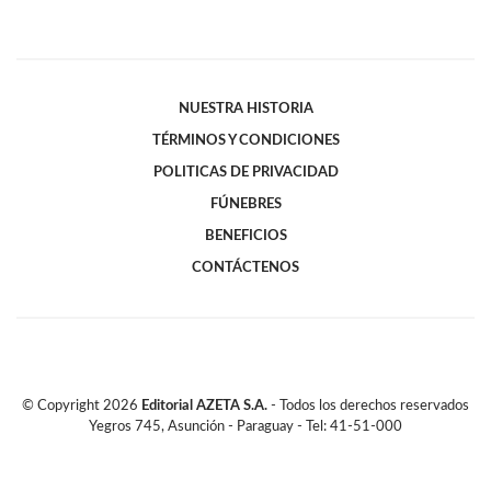
NUESTRA HISTORIA
TÉRMINOS Y CONDICIONES
POLITICAS DE PRIVACIDAD
FÚNEBRES
BENEFICIOS
CONTÁCTENOS
© Copyright
2026
Editorial AZETA S.A.
- Todos los derechos reservados
Yegros 745, Asunción - Paraguay - Tel: 41-51-000