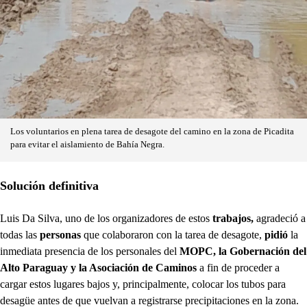
Los voluntarios en plena tarea de desagote del camino en la zona de Picadita
para evitar el aislamiento de Bahía Negra.
Solución definitiva
Luis Da Silva, uno de los organizadores de estos
trabajos,
agradeció a
todas las
personas
que colaboraron con la tarea de desagote,
pidió
la
inmediata presencia de los personales del
MOPC, la Gobernación del
Alto Paraguay y la Asociación de Caminos
a fin de proceder a
cargar estos lugares bajos y, principalmente, colocar los tubos para
desagüe antes de que vuelvan a registrarse precipitaciones en la zona.