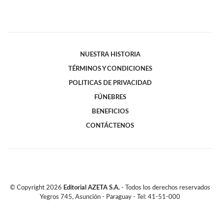
NUESTRA HISTORIA
TÉRMINOS Y CONDICIONES
POLITICAS DE PRIVACIDAD
FÚNEBRES
BENEFICIOS
CONTÁCTENOS
© Copyright
2026
Editorial AZETA S.A.
- Todos los derechos reservados
Yegros 745, Asunción - Paraguay - Tel: 41-51-000