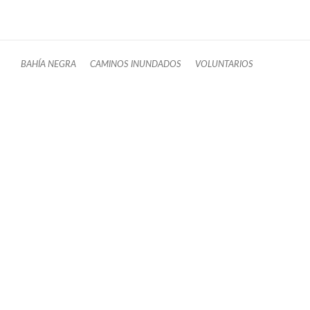
BAHÍA NEGRA
CAMINOS INUNDADOS
VOLUNTARIOS