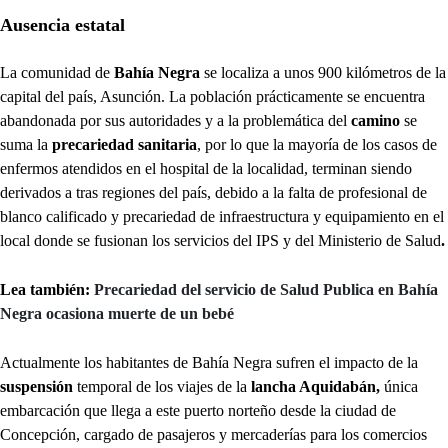
Ausencia estatal
La comunidad de
Bahía Negra
se localiza a unos 900 kilómetros de la
capital del país, Asunción. La población prácticamente se encuentra
abandonada por sus autoridades y a la problemática del
camino
se
suma la
precariedad sanitaria
, por lo que la mayoría de los casos de
enfermos atendidos en el hospital de la localidad, terminan siendo
derivados a tras regiones del país, debido a la falta de profesional de
blanco calificado y precariedad de infraestructura y equipamiento en el
local donde se fusionan los servicios del IPS y del Ministerio de Salud
.
Lea también:
Precariedad del servicio de Salud Publica en Bahía
Negra ocasiona muerte de un bebé
Actualmente los habitantes de Bahía Negra sufren el impacto de la
suspensión
temporal de los viajes de la
lancha Aquidabán,
única
embarcación que llega a este puerto norteño desde la ciudad de
Concepción, cargado de pasajeros y mercaderías para los comercios