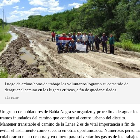
Luego de arduas horas de trabajo los voluntarios lograron su cometido de
desaguar el camino en los lugares críticos, a fin de quedar aislados.
abc color
Un grupo de pobladores de Bahía Negra se organizó y procedió a desaguar los
tramos inundados del camino que conduce al centro urbano del distrito.
Mantener transitable el camino de la Línea 2 es de vital importancia a fin de
evitar el aislamiento como sucedió en otras oportunidades. Numerosas personas
colaboraron mano de obra y en dinero para solventar los gastos de los trabajos.