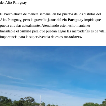
del Alto Paraguay.
El barco atraca de manera semanal en los puertos de los distritos del
Alto Paraguay, pero la grave
bajante del río Paraguay
impide que
pueda circular actualmente. Atendiendo este hecho mantener
transitable
el camino
para que puedan llegar las mercaderías es de vital
importancia para la supervivencia de estos
moradores.