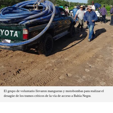
El grupo de voluntario llevaron mangueras y motobombas para realizar el
desagüe de los tramos críticos de la vía de acceso a Bahía Negra.