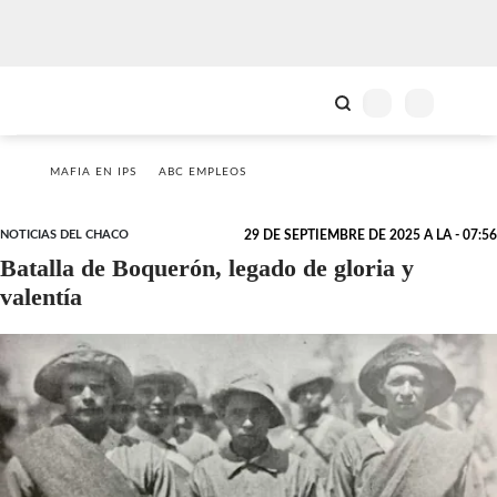
MAFIA EN IPS
ABC EMPLEOS
NOTICIAS DEL CHACO
29 DE SEPTIEMBRE DE 2025 A LA - 07:56
Batalla de Boquerón, legado de gloria y
valentía