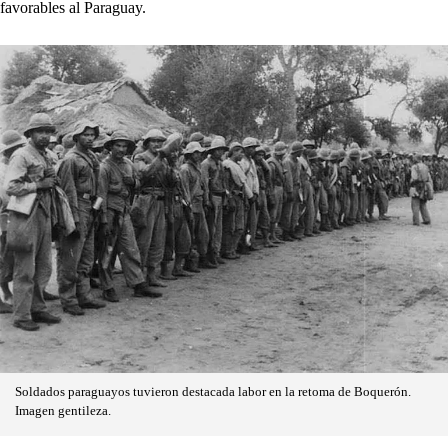
favorables al Paraguay.
Soldados paraguayos tuvieron destacada labor en la retoma de Boquerón.
Imagen gentileza.