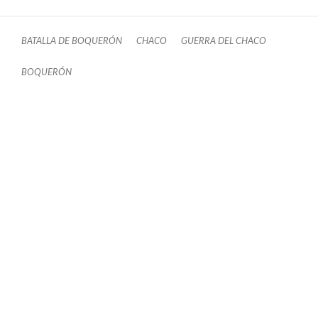
BATALLA DE BOQUERÓN
CHACO
GUERRA DEL CHACO
BOQUERÓN