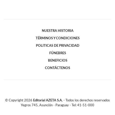
NUESTRA HISTORIA
TÉRMINOS Y CONDICIONES
POLITICAS DE PRIVACIDAD
FÚNEBRES
BENEFICIOS
CONTÁCTENOS
© Copyright
2026
Editorial AZETA S.A.
- Todos los derechos reservados
Yegros 745, Asunción - Paraguay - Tel: 41-51-000