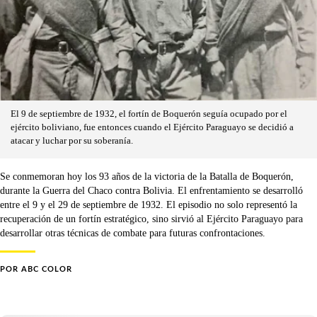
El 9 de septiembre de 1932, el fortín de Boquerón seguía ocupado por el
ejército boliviano, fue entonces cuando el Ejército Paraguayo se decidió a
atacar y luchar por su soberanía.
Se conmemoran hoy los 93 años de la victoria de la Batalla de Boquerón,
durante la Guerra del Chaco contra Bolivia. El enfrentamiento se desarrolló
entre el 9 y el 29 de septiembre de 1932. El episodio no solo representó la
recuperación de un fortín estratégico, sino sirvió al Ejército Paraguayo para
desarrollar otras técnicas de combate para futuras confrontaciones.
POR
ABC COLOR