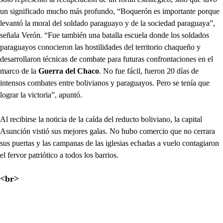
un significado mucho más profundo, “Boquerón es importante porque
levantó la moral del soldado paraguayo y de la sociedad paraguaya”,
señala Verón. “Fue también una batalla escuela donde los soldados
paraguayos conocieron las hostilidades del territorio chaqueño y
desarrollaron técnicas de combate para futuras confrontaciones en el
marco de la
Guerra del Chaco
. No fue fácil, fueron 20 días de
intensos combates entre bolivianos y paraguayos. Pero se tenía que
lograr la victoria”, apuntó.
Al recibirse la noticia de la caída del reducto boliviano, la capital
Asunción vistió sus mejores galas. No hubo comercio que no cerrara
sus puertas y las campanas de las iglesias echadas a vuelo contagiaron
el fervor patriótico a todos los barrios.
<br>