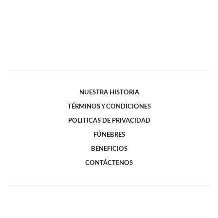
NUESTRA HISTORIA
TÉRMINOS Y CONDICIONES
POLITICAS DE PRIVACIDAD
FÚNEBRES
BENEFICIOS
CONTÁCTENOS