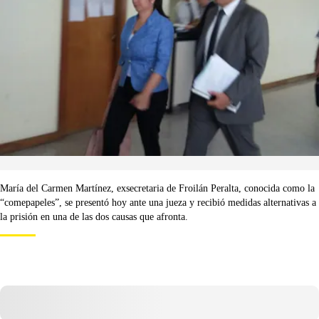
María del Carmen Martínez, exsecretaria de Froilán Peralta, conocida como la
“comepapeles”, se presentó hoy ante una jueza y recibió medidas alternativas a
la prisión en una de las dos causas que afronta.