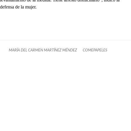
defensa de la mujer.
MARÍA DEL CARMEN MARTÍNEZ MÉNDEZ
COMEPAPELES