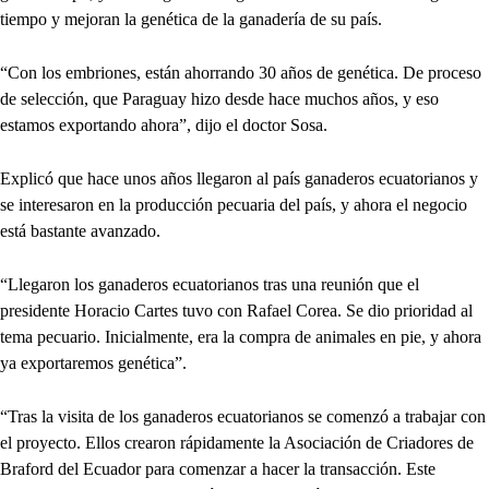
tiempo y mejoran la genética de la ganadería de su país.
“Con los embriones, están ahorrando 30 años de genética. De proceso
de selección, que Paraguay hizo desde hace muchos años, y eso
estamos exportando ahora”, dijo el doctor Sosa.
Explicó que hace unos años llegaron al país ganaderos ecuatorianos y
se interesaron en la producción pecuaria del país, y ahora el negocio
está bastante avanzado.
“Llegaron los ganaderos ecuatorianos tras una reunión que el
presidente Horacio Cartes tuvo con Rafael Corea. Se dio prioridad al
tema pecuario. Inicialmente, era la compra de animales en pie, y ahora
ya exportaremos genética”.
“Tras la visita de los ganaderos ecuatorianos se comenzó a trabajar con
el proyecto. Ellos crearon rápidamente la Asociación de Criadores de
Braford del Ecuador para comenzar a hacer la transacción. Este