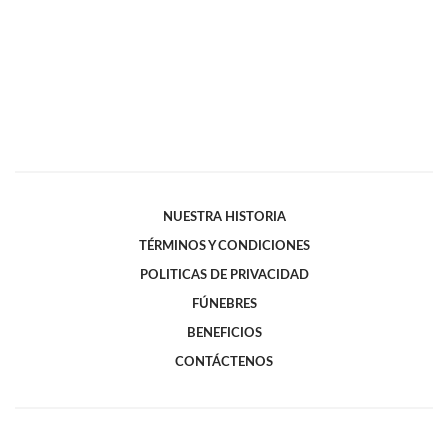
NUESTRA HISTORIA
TÉRMINOS Y CONDICIONES
POLITICAS DE PRIVACIDAD
FÚNEBRES
BENEFICIOS
CONTÁCTENOS