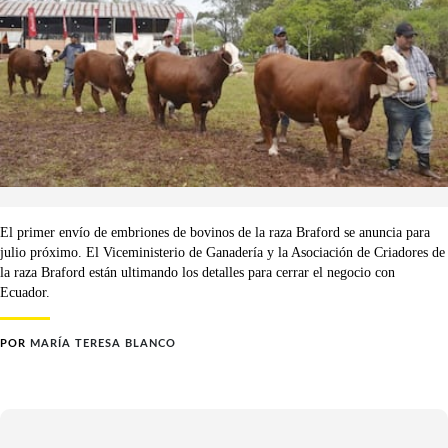
El primer envío de embriones de bovinos de la raza Braford se anuncia para
julio próximo. El Viceministerio de Ganadería y la Asociación de Criadores de
la raza Braford están ultimando los detalles para cerrar el negocio con
Ecuador.
POR
MARÍA TERESA BLANCO