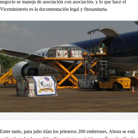
negocio se maneja de asociación con asociación, y lo que hace el
Viceministerio es la documentación legal y fitosanitaria.
Entre tanto, para julio irían los primeros 200 embriones. Ahora se está