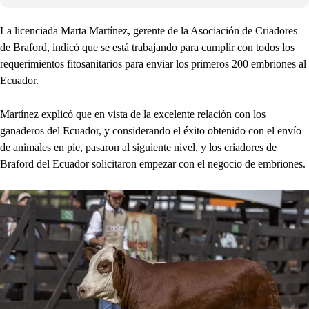
La licenciada Marta Martínez, gerente de la Asociación de Criadores
de Braford, indicó que se está trabajando para cumplir con todos los
requerimientos fitosanitarios para enviar los primeros 200 embriones al
Ecuador.
Martínez explicó que en vista de la excelente relación con los
ganaderos del Ecuador, y considerando el éxito obtenido con el envío
de animales en pie, pasaron al siguiente nivel, y los criadores de
Braford del Ecuador solicitaron empezar con el negocio de embriones.