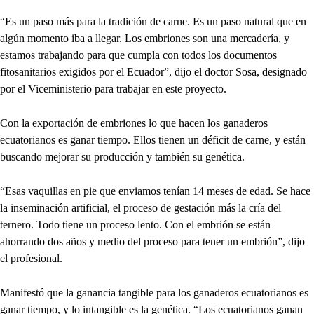
“Es un paso más para la tradición de carne. Es un paso natural que en
algún momento iba a llegar. Los embriones son una mercadería, y
estamos trabajando para que cumpla con todos los documentos
fitosanitarios exigidos por el Ecuador”, dijo el doctor Sosa, designado
por el Viceministerio para trabajar en este proyecto.
Con la exportación de embriones lo que hacen los ganaderos
ecuatorianos es ganar tiempo. Ellos tienen un déficit de carne, y están
buscando mejorar su producción y también su genética.
“Esas vaquillas en pie que enviamos tenían 14 meses de edad. Se hace
la inseminación artificial, el proceso de gestación más la cría del
ternero. Todo tiene un proceso lento. Con el embrión se están
ahorrando dos años y medio del proceso para tener un embrión”, dijo
el profesional.
Manifestó que la ganancia tangible para los ganaderos ecuatorianos es
ganar tiempo, y lo intangible es la genética. “Los ecuatorianos ganan