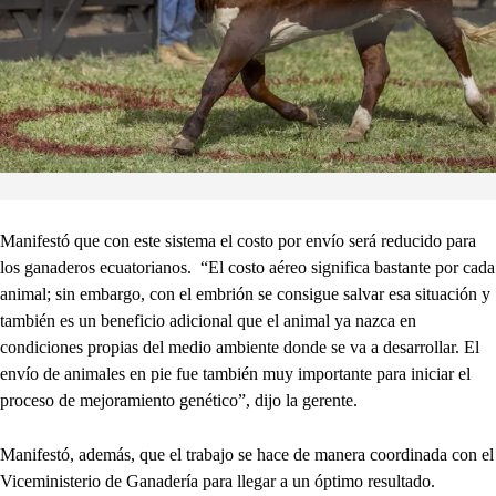
Manifestó que con este sistema el costo por envío será reducido para
los ganaderos ecuatorianos. “El costo aéreo significa bastante por cada
animal; sin embargo, con el embrión se consigue salvar esa situación y
también es un beneficio adicional que el animal ya nazca en
condiciones propias del medio ambiente donde se va a desarrollar. El
envío de animales en pie fue también muy importante para iniciar el
proceso de mejoramiento genético”, dijo la gerente.
Manifestó, además, que el trabajo se hace de manera coordinada con el
Viceministerio de Ganadería para llegar a un óptimo resultado.