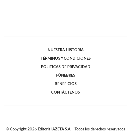
NUESTRA HISTORIA
TÉRMINOS Y CONDICIONES
POLITICAS DE PRIVACIDAD
FÚNEBRES
BENEFICIOS
CONTÁCTENOS
© Copyright
2026
Editorial AZETA S.A.
- Todos los derechos reservados