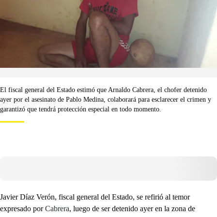
El fiscal general del Estado estimó que Arnaldo Cabrera, el chofer detenido
ayer por el asesinato de Pablo Medina, colaborará para esclarecer el crimen y
garantizó que tendrá protección especial en todo momento.
Javier Díaz Verón, fiscal general del Estado, se refirió al temor
expresado por
Cabrera
, luego de ser detenido ayer en la zona de