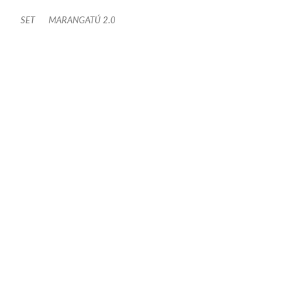
SET
MARANGATÚ 2.0