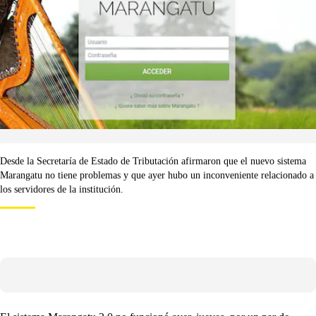
Desde la Secretaría de Estado de Tributación afirmaron que el nuevo sistema
Marangatu no tiene problemas y que ayer hubo un inconveniente relacionado a
los servidores de la institución.