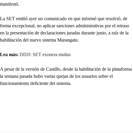
manifestó.
La SET emitió ayer un comunicado en que informó que resolvió, de
forma excepcional, no aplicar sanciones administrativas por el retraso
en la presentación de declaraciones juradas durante junio, a raíz de la
habilitación del nuevo sistema Marangatu.
Lea más:
DDJJ: SET exonera multas
A pesar de la versión de Castillo, desde la habilitación de la plataforma
la semana pasada hubo varias quejas de los usuarios sobre el
funcionamiento deficiente del sistema.