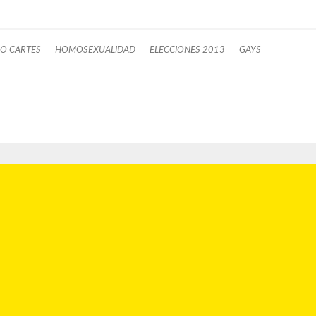
O CARTES
HOMOSEXUALIDAD
ELECCIONES 2013
GAYS