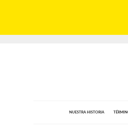
NUESTRA HISTORIA
TÉRMIN