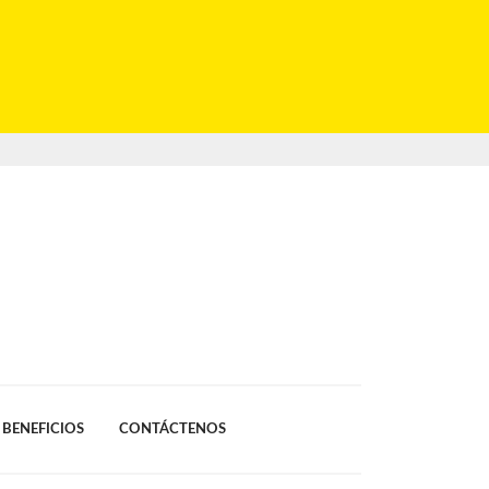
BENEFICIOS
CONTÁCTENOS