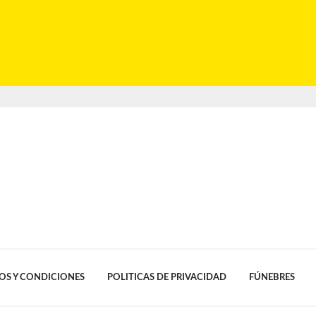
OS Y CONDICIONES
POLITICAS DE PRIVACIDAD
FÚNEBRES