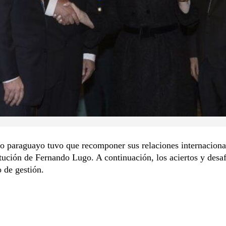
o paraguayo tuvo que recomponer sus relaciones internaciona
itución de Fernando Lugo. A continuación, los aciertos y desaf
 de gestión.