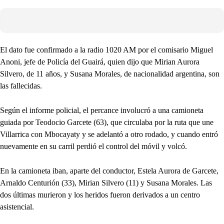
El dato fue confirmado a la radio 1020 AM por el comisario Miguel
Anoni, jefe de Policía del Guairá, quien dijo que Mirian Aurora
Silvero, de 11 años, y Susana Morales, de nacionalidad argentina, son
las fallecidas.
Según el informe policial, el percance involucró a una camioneta
guiada por Teodocio Garcete (63), que circulaba por la ruta que une
Villarrica con Mbocayaty y se adelantó a otro rodado, y cuando entró
nuevamente en su carril perdió el control del móvil y volcó.
En la camioneta iban, aparte del conductor, Estela Aurora de Garcete,
Arnaldo Centurión (33), Mirian Silvero (11) y Susana Morales. Las
dos últimas murieron y los heridos fueron derivados a un centro
asistencial.