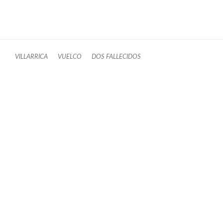
VILLARRICA
VUELCO
DOS FALLECIDOS