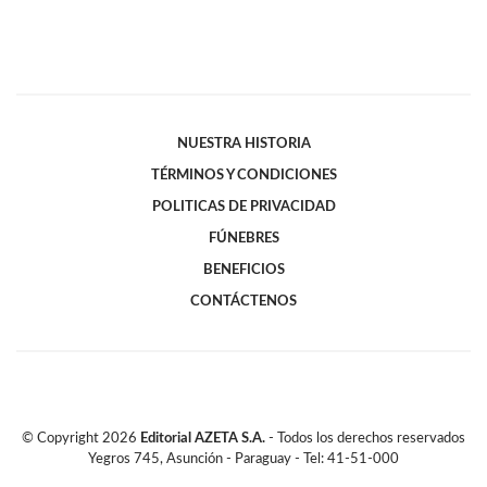
NUESTRA HISTORIA
TÉRMINOS Y CONDICIONES
POLITICAS DE PRIVACIDAD
FÚNEBRES
BENEFICIOS
CONTÁCTENOS
© Copyright
2026
Editorial AZETA S.A.
- Todos los derechos reservados
Yegros 745, Asunción - Paraguay - Tel: 41-51-000