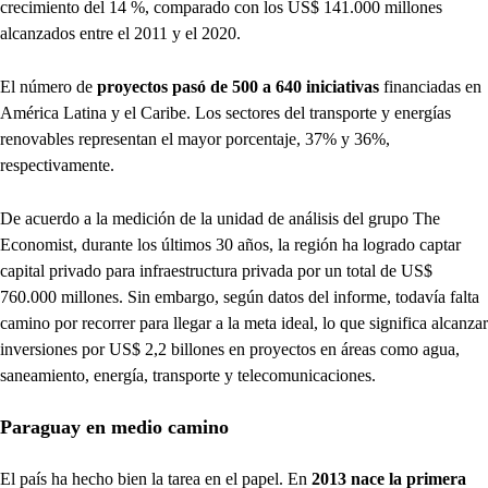
crecimiento del 14 %, comparado con los US$ 141.000 millones
alcanzados entre el 2011 y el 2020.
El número de
proyectos pasó de 500 a 640 iniciativas
financiadas en
América Latina y el Caribe. Los sectores del transporte y energías
renovables representan el mayor porcentaje, 37% y 36%,
respectivamente.
De acuerdo a la medición de la unidad de análisis del grupo The
Economist, durante los últimos 30 años, la región ha logrado captar
capital privado para infraestructura privada por un total de US$
760.000 millones. Sin embargo, según datos del informe, todavía falta
camino por recorrer para llegar a la meta ideal, lo que significa alcanzar
inversiones por US$ 2,2 billones en proyectos en áreas como agua,
saneamiento, energía, transporte y telecomunicaciones.
Paraguay en medio camino
El país ha hecho bien la tarea en el papel. En
2013 nace la primera