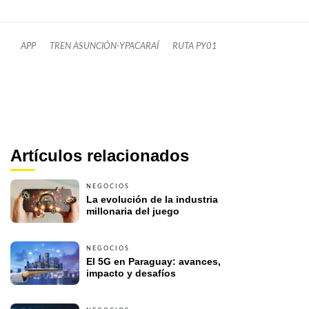
APP
TREN ASUNCIÓN-YPACARAÍ
RUTA PY01
Artículos relacionados
NEGOCIOS
La evolución de la industria 
millonaria del juego
NEGOCIOS
El 5G en Paraguay: avances, 
impacto y desafíos