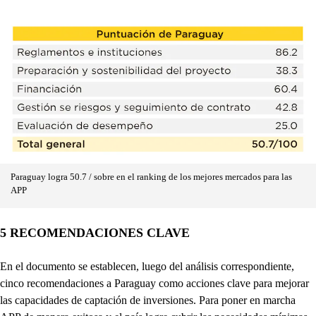
Paraguay logra 50.7 / sobre en el ranking de los mejores mercados para las
APP
5 RECOMENDACIONES CLAVE
En el documento se establecen, luego del análisis correspondiente,
cinco recomendaciones a Paraguay como acciones clave para mejorar
las capacidades de captación de inversiones. Para poner en marcha