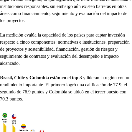
instituciones responsables, sin embargo aún existen barreras en otras
áreas como financiamiento, seguimiento y evaluación del impacto de
los proyectos.
La medición evalúa la capacidad de los países para captar inversión
respecto a cinco componentes: normativas e instituciones, preparación
de proyectos y sostenibilidad, financiación, gestión de riesgos y
seguimiento de contratos y evaluación del desempeño e impacto
alcanzado.
Brasil, Chile y Colombia están en el top 3
y lideran la región con un
rendimiento importante. El primero logró una calificación de 77.9, el
segundo de 76.9 puntos y Colombia se ubicó en el tercer puesto con
70.3 puntos.