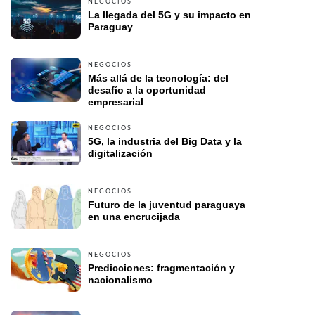
NEGOCIOS
La llegada del 5G y su impacto en 
Paraguay 
NEGOCIOS
Más allá de la tecnología: del 
desafío a la oportunidad 
empresarial 
NEGOCIOS
5G, la industria del Big Data y la 
digitalización
NEGOCIOS
Futuro de la juventud paraguaya 
en una encrucijada
NEGOCIOS
Predicciones: fragmentación y 
nacionalismo