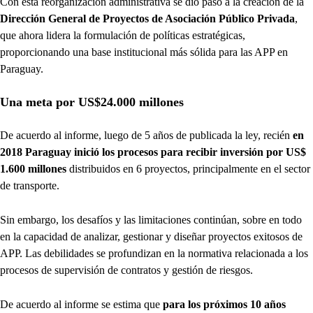
Con esta reorganización administrativa se dio paso a la creación de la
Dirección General de Proyectos de Asociación Público Privada
,
que ahora lidera la formulación de políticas estratégicas,
proporcionando una base institucional más sólida para las APP en
Paraguay.
Una meta por US$24.000 millones
De acuerdo al informe, luego de 5 años de publicada la ley, recién
en
2018 Paraguay inició los procesos para recibir inversión por US$
1.600 millones
distribuidos en 6 proyectos, principalmente en el sector
de transporte.
Sin embargo, los desafíos y las limitaciones continúan, sobre en todo
en la capacidad de analizar, gestionar y diseñar proyectos exitosos de
APP. Las debilidades se profundizan en la normativa relacionada a los
procesos de supervisión de contratos y gestión de riesgos.
De acuerdo al informe se estima que
para los próximos 10 años