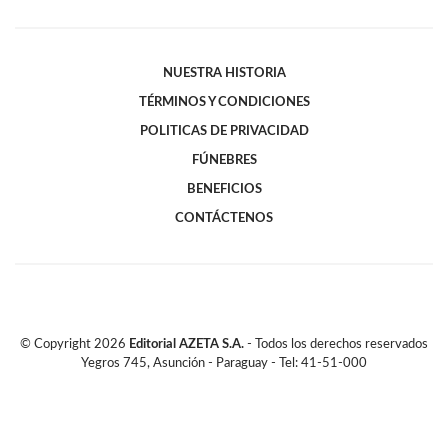
NUESTRA HISTORIA
TÉRMINOS Y CONDICIONES
POLITICAS DE PRIVACIDAD
FÚNEBRES
BENEFICIOS
CONTÁCTENOS
© Copyright
2026
Editorial AZETA S.A.
- Todos los derechos reservados
Yegros 745, Asunción - Paraguay - Tel: 41-51-000