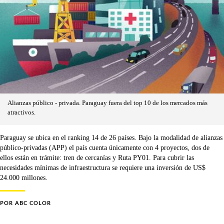
Alianzas público - privada. Paraguay fuera del top 10 de los mercados más
atractivos.
Paraguay se ubica en el ranking 14 de 26 países. Bajo la modalidad de alianzas
público-privadas (APP) el país cuenta únicamente con 4 proyectos, dos de
ellos están en trámite: tren de cercanías y Ruta PY01. Para cubrir las
necesidades mínimas de infraestructura se requiere una inversión de US$
24.000 millones.
POR
ABC COLOR