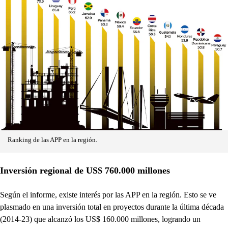
Ranking de las APP en la región.
Inversión regional de US$ 760.000 millones
Según el informe, existe interés por las APP en la región. Esto se ve
plasmado en una inversión total en proyectos durante la última década
(2014-23) que alcanzó los US$ 160.000 millones, logrando un