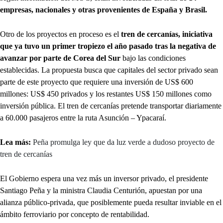
empresas, nacionales y otras provenientes de España y Brasil.
Otro de los proyectos en proceso es el
tren de cercanías, iniciativa
que ya tuvo un primer tropiezo el año pasado tras la negativa de
avanzar por parte de Corea del Sur
bajo las condiciones
establecidas. La propuesta busca que capitales del sector privado sean
parte de este proyecto que requiere una inversión de US$ 600
millones: US$ 450 privados y los restantes US$ 150 millones como
inversión pública. El tren de cercanías pretende transportar diariamente
a 60.000 pasajeros entre la ruta Asunción – Ypacaraí.
Lea más:
Peña promulga ley que da luz verde a dudoso proyecto de
tren de cercanías
El Gobierno espera una vez más un inversor privado, el presidente
Santiago Peña y la ministra Claudia Centurión, apuestan por una
alianza público-privada, que posiblemente pueda resultar inviable en el
ámbito ferroviario por concepto de rentabilidad.