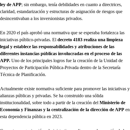
ley de APP
; sin embargo, tenía debilidades en cuanto a directrices,
claridad, estandarización y estructuras de asignación de riesgos que
desincentivaban a los inversionistas privados.
En 2020 el país aprobó una normativa que se esperaba fortalezca las
iniciativas público-privadas. El
decreto 4183 realiza una limpieza
legal y establece las responsabilidades y atribuciones de las
diferentes instancias públicas involucradas en el proceso de las
APP.
Uno de los principales logros fue la creación de la Unidad de
Proyectos de Participación Pública-Privada dentro de la Secretaría
Técnica de Planificación.
Actualmente existe normativa suficiente para promover las iniciativas y
alianzas públicas y privadas. Se ha construido una sólida
institucionalidad, sobre todo a partir de la creación del
Ministerio de
Economía y Finanzas y la centralización de la dirección de APP
en
esta dependencia pública en 2023.